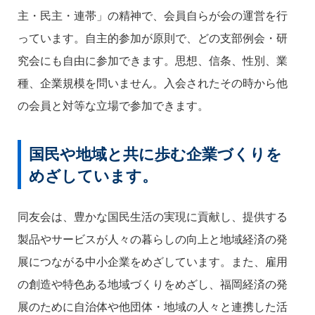
主・民主・連帯」の精神で、会員自らが会の運営を行
っています。自主的参加が原則で、どの支部例会・研
究会にも自由に参加できます。思想、信条、性別、業
種、企業規模を問いません。入会されたその時から他
の会員と対等な立場で参加できます。
国民や地域と共に歩む企業づくりを
めざしています。
同友会は、豊かな国民生活の実現に貢献し、提供する
製品やサービスが人々の暮らしの向上と地域経済の発
展につながる中小企業をめざしています。また、雇用
の創造や特色ある地域づくりをめざし、福岡経済の発
展のために自治体や他団体・地域の人々と連携した活