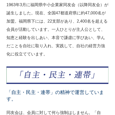
1963年3月に福岡県中小企業家同友会（以降同友会）が
誕生しました。現在、全国47都道府県に約47,000名が
加盟。福岡県下には、22支部があり、2,400名を超える
会員が活動しています。一人ひとりが主人公として、
知恵と経験を出しあい、本音で謙虚に学びあい、学ん
だことを自社に取り入れ、実践して、自社の経営力強
化に役立てています。
「自主・民主・連帯」の精神で運営していま
す。
同友会は、会員に対して何ら強制はしません。「自