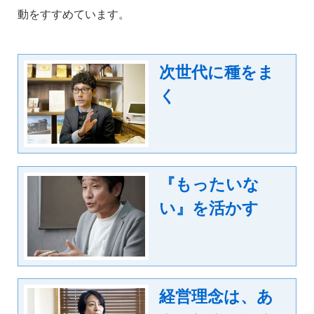
動をすすめています。
次世代に種をま
く
『もったいな
い』を活かす
経営理念は、あ