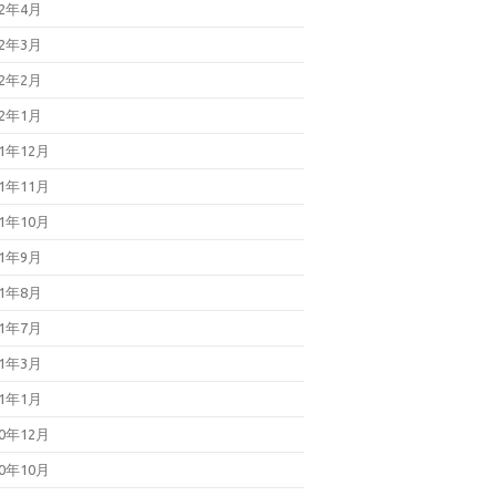
22年4月
22年3月
22年2月
22年1月
21年12月
21年11月
21年10月
21年9月
21年8月
21年7月
21年3月
21年1月
20年12月
20年10月