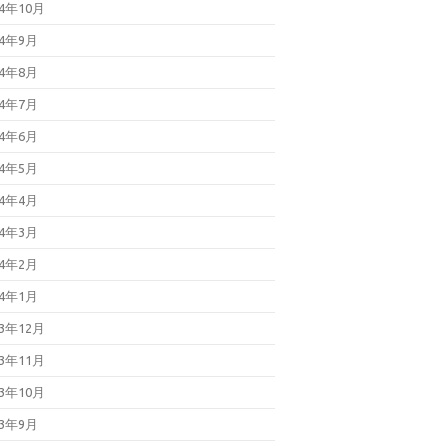
24年10月
24年9月
24年8月
24年7月
24年6月
24年5月
24年4月
24年3月
24年2月
24年1月
23年12月
23年11月
23年10月
23年9月