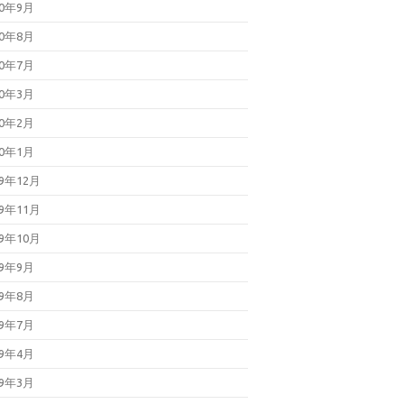
20年9月
20年8月
20年7月
20年3月
20年2月
20年1月
19年12月
19年11月
19年10月
19年9月
19年8月
19年7月
19年4月
19年3月