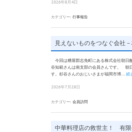
2026年8月4日
カテゴリー:
行事報告
見えないものをつなぐ会社－
今回は糟屋郡志免町にある株式会社朝日酸
谷知範さんは南支部の会員さんです。 朝日
す。杉谷さんのおじいさまが福岡市博…
続
2026年7月28日
カテゴリー:
会員訪問
中華料理店の救世主！ 有限