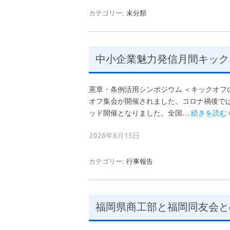
カテゴリー:
未分類
中小企業魅力発信月間キックオフ
憲章・条例活用シンポジウム ＜キックオフの
オフ集会が開催されました。コロナ禍後で
ッド開催となりました。全国…
続きを読む 
2026年6月15日
カテゴリー:
行事報告
福岡県商工部と福岡同友会と