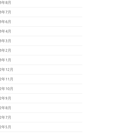
23年8月
23年7月
23年6月
23年4月
23年3月
23年2月
23年1月
22年12月
22年11月
22年10月
22年9月
22年8月
22年7月
22年5月