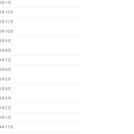
26年1月
25年12月
25年11月
25年10月
25年9月
25年8月
25年7月
25年6月
25年5月
25年4月
25年3月
25年2月
25年1月
24年11月