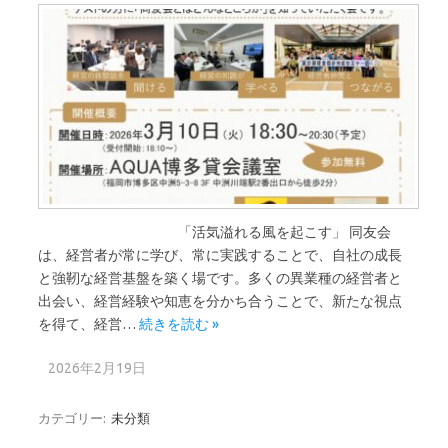
「活気溢れる風を起こす」 同友会
は、経営者が常に学び、常に実践することで、自社の成長
と強靭な経営基盤を築く場です。多くの異業種の経営者と
出会い、経営経験や知恵を分かち合うことで、新たな視点
を得て、経営…
続きを読む »
2026年2月19日
カテゴリー:
未分類