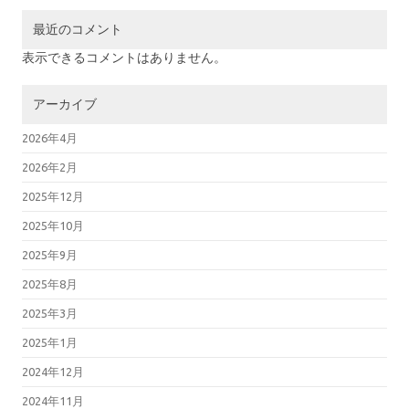
最近のコメント
表示できるコメントはありません。
アーカイブ
2026年4月
2026年2月
2025年12月
2025年10月
2025年9月
2025年8月
2025年3月
2025年1月
2024年12月
2024年11月