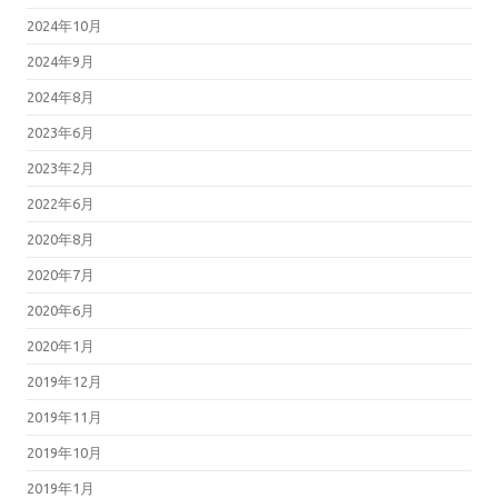
2024年10月
2024年9月
2024年8月
2023年6月
2023年2月
2022年6月
2020年8月
2020年7月
2020年6月
2020年1月
2019年12月
2019年11月
2019年10月
2019年1月