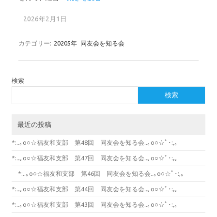
2026年2月1日
カテゴリー:
20205年
同友会を知る会
検索
検索
最近の投稿
*:..｡o○☆福友和支部 第48回 同友会を知る会..｡o○☆ﾟ･:,｡
*:..｡o○☆福友和支部 第47回 同友会を知る会..｡o○☆ﾟ･:,｡
*:..｡o○☆福友和支部 第46回 同友会を知る会..｡o○☆ﾟ･:,｡
*:..｡o○☆福友和支部 第44回 同友会を知る会..｡o○☆ﾟ･:,｡
*:..｡o○☆福友和支部 第43回 同友会を知る会..｡o○☆ﾟ･:,｡