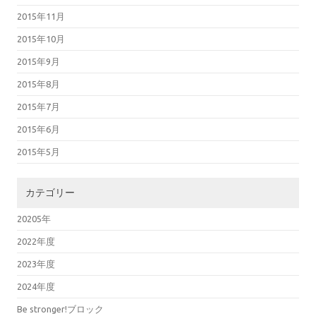
2015年11月
2015年10月
2015年9月
2015年8月
2015年7月
2015年6月
2015年5月
カテゴリー
20205年
2022年度
2023年度
2024年度
Be stronger!ブロック