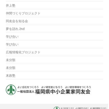
井上塾
仲間づくりプロジェクト
同友会を知る会
夢を語れ 2nd
学び合い
学び合い
広報情報化プロジェクト
未分類
未分類
末政塾