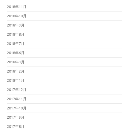
2018年11月
2018年10月
2018年9月
2018年8月
2018年7月
2018年6月
2018年3月
2018年2月
2018年1月
2017年12月
2017年11月
2017年10月
2017年9月
2017年8月