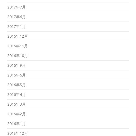
2017年7月
2017年6月
2017年1月
2016年12月
2016年11月
2016年10月
2016年9月
2016年6月
2016年5月
2016年4月
2016年3月
2016年2月
2016年1月
2015年12月