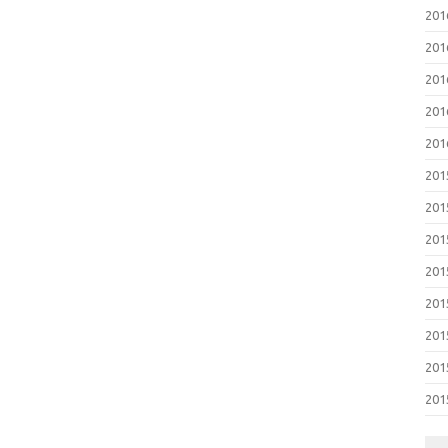
20
20
20
20
20
20
20
20
20
20
20
20
20