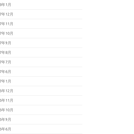
18年1月
17年12月
17年11月
17年10月
17年9月
17年8月
17年7月
17年6月
17年1月
16年12月
16年11月
16年10月
16年9月
16年6月