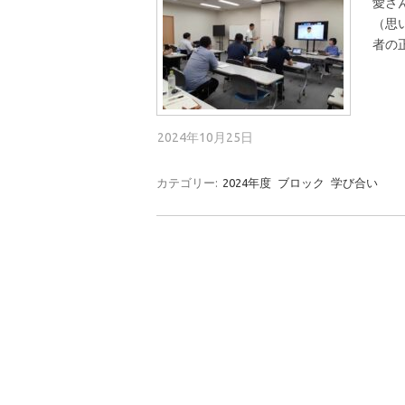
愛さ
（思
者の
2024年10月25日
カテゴリー:
2024年度
ブロック
学び合い