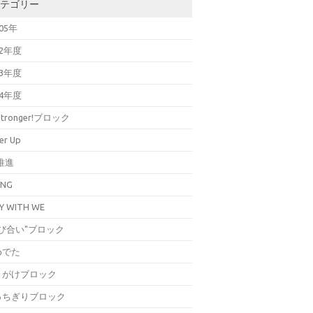
テゴリー
205年
22年度
23年度
24年度
stronger!ブロック
er Up
推進
ING
Y WITH WE
び合い"ブロック
めでた
きがけブロック
っちぎりブロック