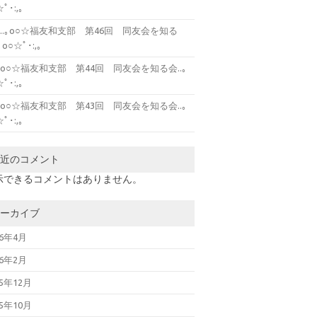
ﾟ･:,｡
..｡o○☆福友和支部 第46回 同友会を知る
｡o○☆ﾟ･:,｡
..｡o○☆福友和支部 第44回 同友会を知る会..｡
ﾟ･:,｡
..｡o○☆福友和支部 第43回 同友会を知る会..｡
ﾟ･:,｡
近のコメント
示できるコメントはありません。
ーカイブ
26年4月
26年2月
25年12月
25年10月