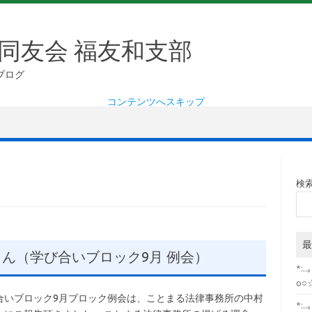
同友会 福友和支部
ブログ
コンテンツへスキップ
検
最
ん（学び合いブロック9月 例会）
*:
o○☆
合いブロック9月ブロック例会は、ことまる法律事務所の中村
*: