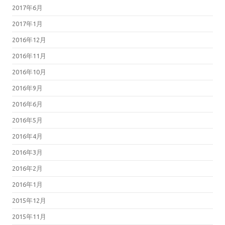
2017年6月
2017年1月
2016年12月
2016年11月
2016年10月
2016年9月
2016年6月
2016年5月
2016年4月
2016年3月
2016年2月
2016年1月
2015年12月
2015年11月