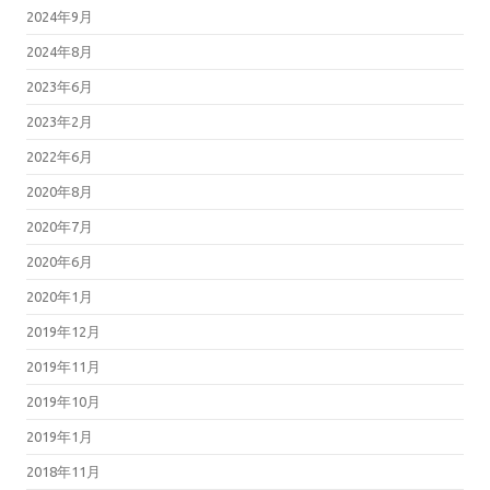
2024年9月
2024年8月
2023年6月
2023年2月
2022年6月
2020年8月
2020年7月
2020年6月
2020年1月
2019年12月
2019年11月
2019年10月
2019年1月
2018年11月