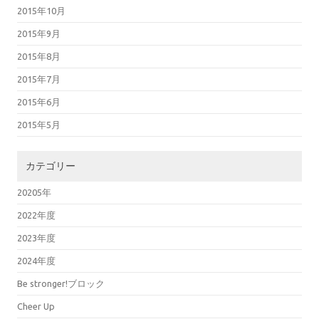
2015年10月
2015年9月
2015年8月
2015年7月
2015年6月
2015年5月
カテゴリー
20205年
2022年度
2023年度
2024年度
Be stronger!ブロック
Cheer Up