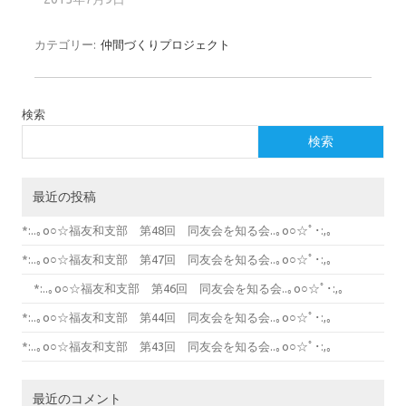
カテゴリー:
仲間づくりプロジェクト
検索
検索
最近の投稿
*:..｡o○☆福友和支部 第48回 同友会を知る会..｡o○☆ﾟ･:,｡
*:..｡o○☆福友和支部 第47回 同友会を知る会..｡o○☆ﾟ･:,｡
*:..｡o○☆福友和支部 第46回 同友会を知る会..｡o○☆ﾟ･:,｡
*:..｡o○☆福友和支部 第44回 同友会を知る会..｡o○☆ﾟ･:,｡
*:..｡o○☆福友和支部 第43回 同友会を知る会..｡o○☆ﾟ･:,｡
最近のコメント