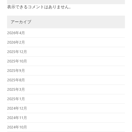
表示できるコメントはありません。
アーカイブ
2026年4月
2026年2月
2025年12月
2025年10月
2025年9月
2025年8月
2025年3月
2025年1月
2024年12月
2024年11月
2024年10月