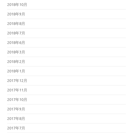
2018年10月
2018年9月
2018年8月
2018年7月
2018年6月
2018年3月
2018年2月
2018年1月
2017年12月
2017年11月
2017年10月
2017年9月
2017年8月
2017年7月