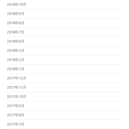
2018年10月
2018年9月
2018年8月
2018年7月
2018年6月
2018年3月
2018年2月
2018年1月
2017年12月
2017年11月
2017年10月
2017年9月
2017年8月
2017年7月