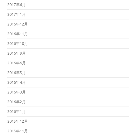
2017年6月
2017年1月
2016年12月
2016年11月
2016年10月
2016年9月
2016年6月
2016年5月
2016年4月
2016年3月
2016年2月
2016年1月
2015年12月
2015年11月