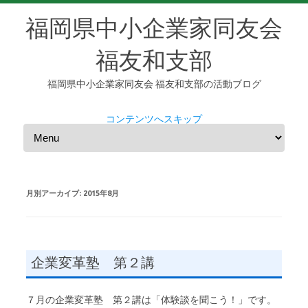
福岡県中小企業家同友会
福友和支部
福岡県中小企業家同友会 福友和支部の活動ブログ
コンテンツへスキップ
月別アーカイブ:
2015年8月
企業変革塾 第２講
７月の企業変革塾 第２講は「体験談を聞こう！」です。