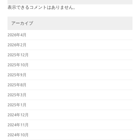
表示できるコメントはありません。
アーカイブ
2026年4月
2026年2月
2025年12月
2025年10月
2025年9月
2025年8月
2025年3月
2025年1月
2024年12月
2024年11月
2024年10月