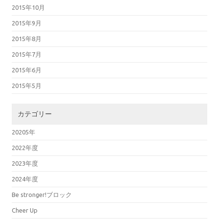
2015年10月
2015年9月
2015年8月
2015年7月
2015年6月
2015年5月
カテゴリー
20205年
2022年度
2023年度
2024年度
Be stronger!ブロック
Cheer Up