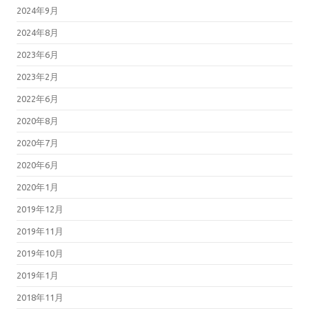
2024年9月
2024年8月
2023年6月
2023年2月
2022年6月
2020年8月
2020年7月
2020年6月
2020年1月
2019年12月
2019年11月
2019年10月
2019年1月
2018年11月