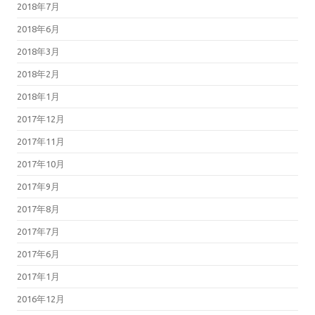
2018年7月
2018年6月
2018年3月
2018年2月
2018年1月
2017年12月
2017年11月
2017年10月
2017年9月
2017年8月
2017年7月
2017年6月
2017年1月
2016年12月