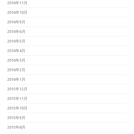
2016年11月
2016年10月
2016年9月
2016年6月
2016年5月
2016年4月
2016年3月
2016年2月
2016年1月
2015年12月
2015年11月
2015年10月
2015年9月
2015年8月