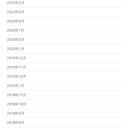
2023年2月
2022年6月
2020年8月
2020年7月
2020年6月
2020年1月
2019年12月
2019年11月
2019年10月
2019年1月
2018年11月
2018年10月
2018年9月
2018年8月