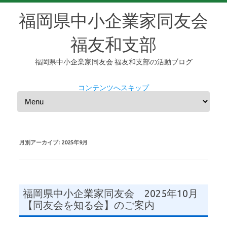
福岡県中小企業家同友会
福友和支部
福岡県中小企業家同友会 福友和支部の活動ブログ
コンテンツへスキップ
月別アーカイブ:
2025年9月
福岡県中小企業家同友会 2025年10月
【同友会を知る会】のご案内