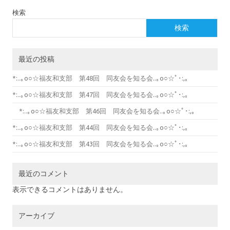
検索
検索
最近の投稿
*:..｡o○☆福友和支部 第48回 同友会を知る会..｡o○☆ﾟ･:,｡
*:..｡o○☆福友和支部 第47回 同友会を知る会..｡o○☆ﾟ･:,｡
*:..｡o○☆福友和支部 第46回 同友会を知る会..｡o○☆ﾟ･:,｡
*:..｡o○☆福友和支部 第44回 同友会を知る会..｡o○☆ﾟ･:,｡
*:..｡o○☆福友和支部 第43回 同友会を知る会..｡o○☆ﾟ･:,｡
最近のコメント
表示できるコメントはありません。
アーカイブ