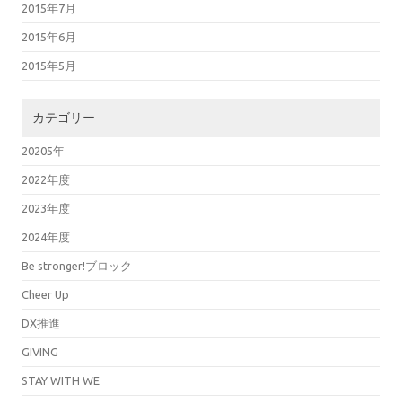
2015年7月
2015年6月
2015年5月
カテゴリー
20205年
2022年度
2023年度
2024年度
Be stronger!ブロック
Cheer Up
DX推進
GIVING
STAY WITH WE