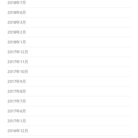
2018年7月
2018年6月
2018年3月
2018年2月
2018年1月
2017年12月
2017年11月
2017年10月
2017年9月
2017年8月
2017年7月
2017年6月
2017年1月
2016年12月