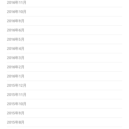
2016年11月
2016年10月
2016年9月
2016年6月
2016年5月
2016年4月
2016年3月
2016年2月
2016年1月
2015年12月
2015年11月
2015年10月
2015年9月
2015年8月