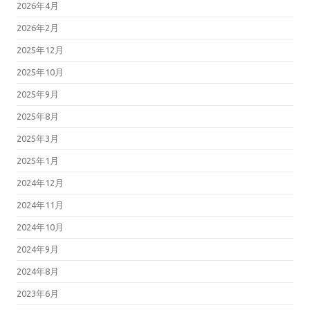
2026年4月
2026年2月
2025年12月
2025年10月
2025年9月
2025年8月
2025年3月
2025年1月
2024年12月
2024年11月
2024年10月
2024年9月
2024年8月
2023年6月