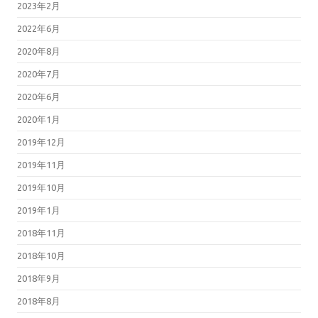
2023年2月
2022年6月
2020年8月
2020年7月
2020年6月
2020年1月
2019年12月
2019年11月
2019年10月
2019年1月
2018年11月
2018年10月
2018年9月
2018年8月