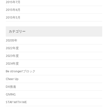
2015年7月
2015年6月
2015年5月
カテゴリー
20205年
2022年度
2023年度
2024年度
Be stronger!ブロック
Cheer Up
DX推進
GIVING
STAY WITH WE