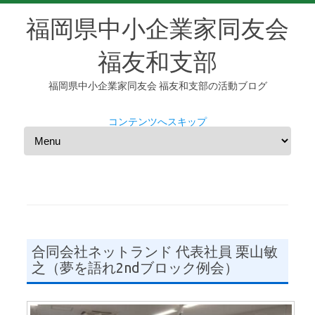
福岡県中小企業家同友会
福友和支部
福岡県中小企業家同友会 福友和支部の活動ブログ
コンテンツへスキップ
合同会社ネットランド 代表社員 栗山敏
之（夢を語れ2ndブロック例会）