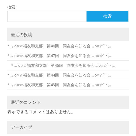
検索
検索
最近の投稿
*:..｡o○☆福友和支部 第48回 同友会を知る会..｡o○☆ﾟ･:,｡
*:..｡o○☆福友和支部 第47回 同友会を知る会..｡o○☆ﾟ･:,｡
*:..｡o○☆福友和支部 第46回 同友会を知る会..｡o○☆ﾟ･:,｡
*:..｡o○☆福友和支部 第44回 同友会を知る会..｡o○☆ﾟ･:,｡
*:..｡o○☆福友和支部 第43回 同友会を知る会..｡o○☆ﾟ･:,｡
最近のコメント
表示できるコメントはありません。
アーカイブ