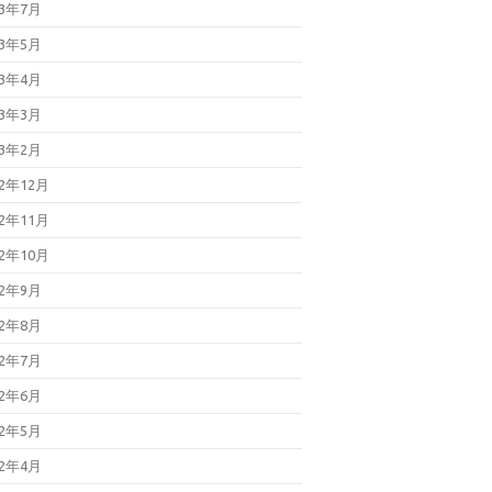
23年7月
23年5月
23年4月
23年3月
23年2月
22年12月
22年11月
22年10月
22年9月
22年8月
22年7月
22年6月
22年5月
22年4月