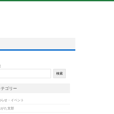
索
検索
カテゴリー
知らせ・イベント
おがた支部