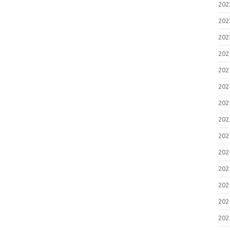
20
20
20
20
20
20
20
20
20
20
20
20
20
20