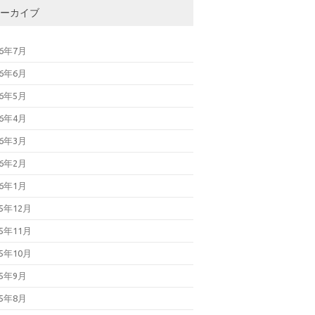
ーカイブ
26年7月
26年6月
26年5月
26年4月
26年3月
26年2月
26年1月
25年12月
25年11月
25年10月
25年9月
25年8月