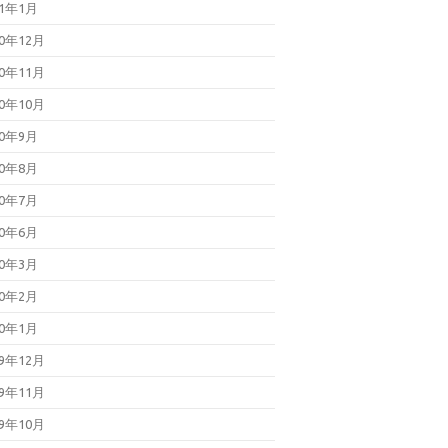
21年1月
20年12月
20年11月
20年10月
20年9月
20年8月
20年7月
20年6月
20年3月
20年2月
20年1月
19年12月
19年11月
19年10月