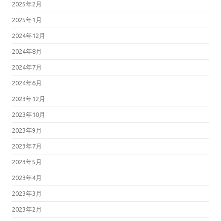
2025年2月
2025年1月
2024年12月
2024年8月
2024年7月
2024年6月
2023年12月
2023年10月
2023年9月
2023年7月
2023年5月
2023年4月
2023年3月
2023年2月