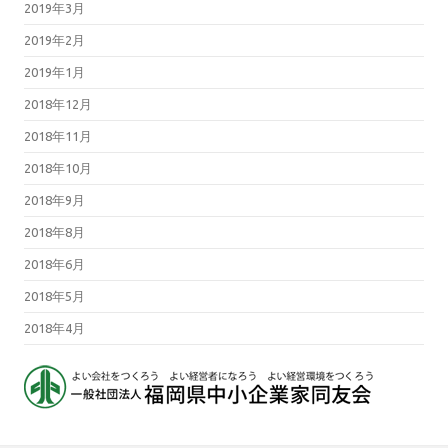
2019年3月
2019年2月
2019年1月
2018年12月
2018年11月
2018年10月
2018年9月
2018年8月
2018年6月
2018年5月
2018年4月