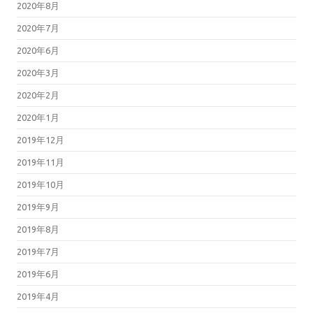
2020年8月
2020年7月
2020年6月
2020年3月
2020年2月
2020年1月
2019年12月
2019年11月
2019年10月
2019年9月
2019年8月
2019年7月
2019年6月
2019年4月