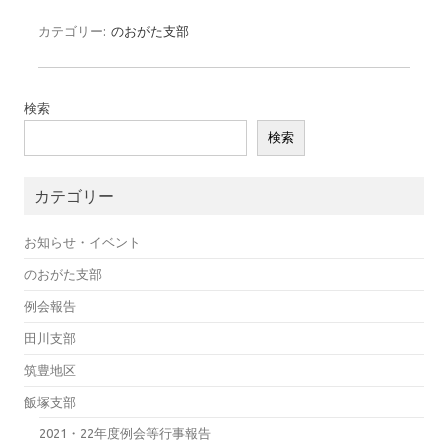
カテゴリー:
のおがた支部
検索
検索
カテゴリー
お知らせ・イベント
のおがた支部
例会報告
田川支部
筑豊地区
飯塚支部
2021・22年度例会等行事報告