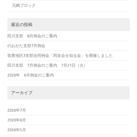
元嶋ブロック
最近の投稿
田川支部 8月例会のご案内
のおがた支部7月例会
筑豊地区3支部合同例会「同友会を知る会」を開催しました
田川支部 7月例会のご案内 7月21日（火）
2026年 6月例会のご案内
アーカイブ
2026年7月
2026年6月
2026年5月