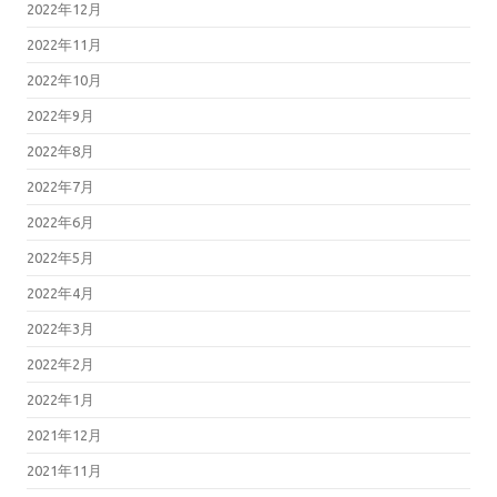
2022年12月
2022年11月
2022年10月
2022年9月
2022年8月
2022年7月
2022年6月
2022年5月
2022年4月
2022年3月
2022年2月
2022年1月
2021年12月
2021年11月