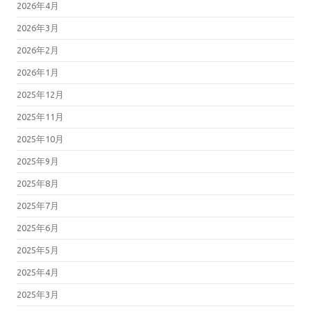
2026年4月
2026年3月
2026年2月
2026年1月
2025年12月
2025年11月
2025年10月
2025年9月
2025年8月
2025年7月
2025年6月
2025年5月
2025年4月
2025年3月