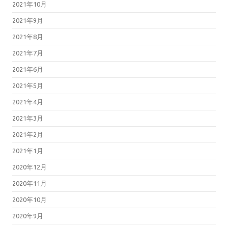
2021年10月
2021年9月
2021年8月
2021年7月
2021年6月
2021年5月
2021年4月
2021年3月
2021年2月
2021年1月
2020年12月
2020年11月
2020年10月
2020年9月