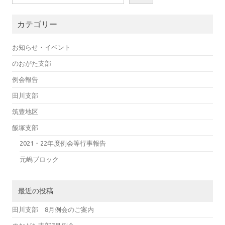
カテゴリー
お知らせ・イベント
のおがた支部
例会報告
田川支部
筑豊地区
飯塚支部
2021・22年度例会等行事報告
元嶋ブロック
最近の投稿
田川支部 8月例会のご案内