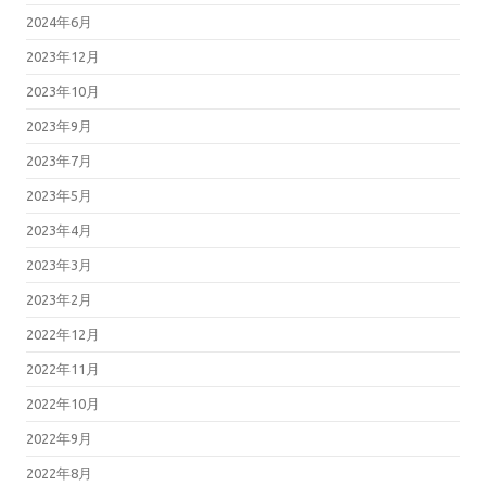
2024年6月
2023年12月
2023年10月
2023年9月
2023年7月
2023年5月
2023年4月
2023年3月
2023年2月
2022年12月
2022年11月
2022年10月
2022年9月
2022年8月