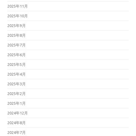
2025年11月
2025年10月
2025年9月
2025年8月
2025年7月
2025年6月
2025年5月
2025年4月
2025年3月
2025年2月
2025年1月
2024年12月
2024年8月
2024年7月