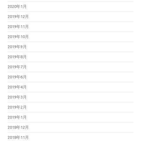
2020年1月
2019年12月
2019年11月
2019年10月
2019年9月
2019年8月
2019年7月
2019年6月
2019年4月
2019年3月
2019年2月
2019年1月
2018年12月
2018年11月