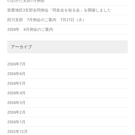
のおがた支部7月例会
筑豊地区3支部合同例会「同友会を知る会」を開催しました
田川支部 7月例会のご案内 7月21日（火）
2026年 6月例会のご案内
アーカイブ
2026年7月
2026年6月
2026年5月
2026年4月
2026年3月
2026年2月
2026年1月
2025年12月