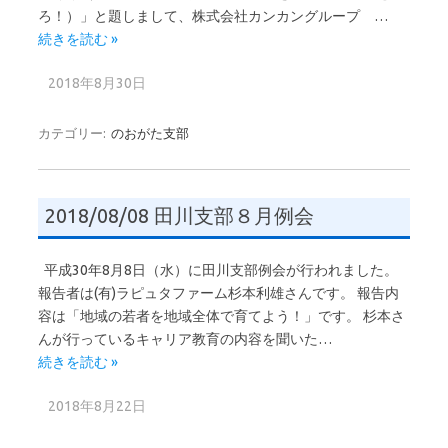
ろ！）」と題しまして、株式会社カンカングループ …
続きを読む »
2018年8月30日
カテゴリー:
のおがた支部
2018/08/08 田川支部８月例会
平成30年8月8日（水）に田川支部例会が行われました。
報告者は(有)ラピュタファーム杉本利雄さんです。 報告内
容は「地域の若者を地域全体で育てよう！」です。 杉本さ
んが行っているキャリア教育の内容を聞いた…
続きを読む »
2018年8月22日