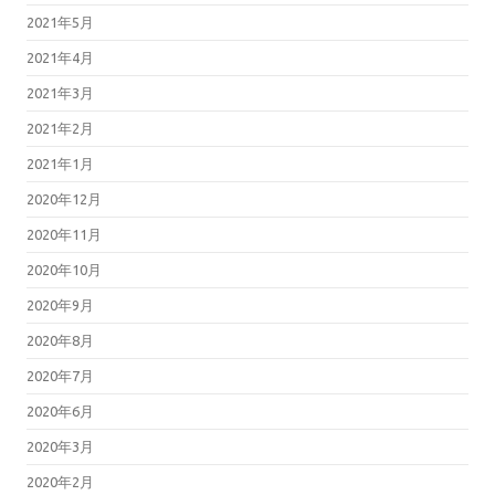
2021年5月
2021年4月
2021年3月
2021年2月
2021年1月
2020年12月
2020年11月
2020年10月
2020年9月
2020年8月
2020年7月
2020年6月
2020年3月
2020年2月