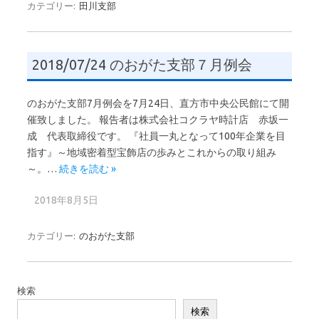
カテゴリー:
田川支部
2018/07/24 のおがた支部７月例会
のおがた支部7月例会を7月24日、直方市中央公民館にて開
催致しました。 報告者は株式会社コクラヤ時計店 赤坂一
成 代表取締役です。 『社員一丸となって100年企業を目
指す』～地域密着型宝飾店の歩みとこれからの取り組み
～。…
続きを読む »
2018年8月5日
カテゴリー:
のおがた支部
検索
検索