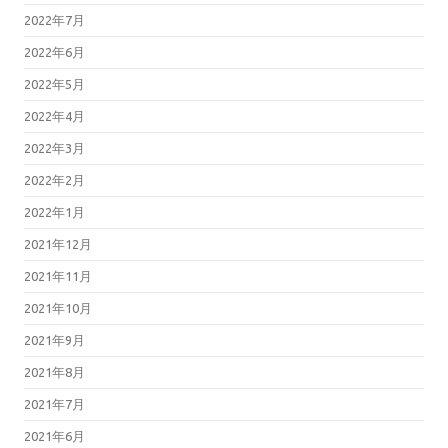
2022年7月
2022年6月
2022年5月
2022年4月
2022年3月
2022年2月
2022年1月
2021年12月
2021年11月
2021年10月
2021年9月
2021年8月
2021年7月
2021年6月