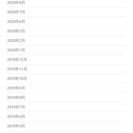
2020年8月
2020年7月
2020年6月
2020年3月
2020年2月
2020年1月
2019年12月
2019年11月
2019年10月
2019年9月
2019年8月
2019年7月
2019年6月
2019年4月