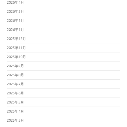
2026年4月
2026年3月
2026年2月
2026年1月
2025年12月
2025年11月
2025年10月
2025年9月
2025年8月
2025年7月
2025年6月
2025年5月
2025年4月
2025年3月