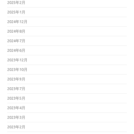
2025年2月
2025年1月
2024年12月
2024年8月
2024年7月
2024年6月
2023年12月
2023年10月
2023年9月
2023年7月
2023年5月
2023年4月
2023年3月
2023年2月