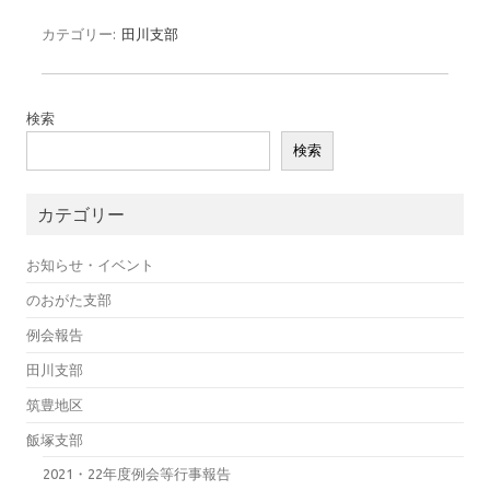
カテゴリー:
田川支部
検索
検索
カテゴリー
お知らせ・イベント
のおがた支部
例会報告
田川支部
筑豊地区
飯塚支部
2021・22年度例会等行事報告