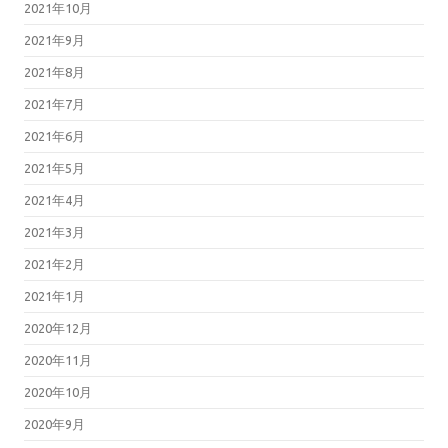
2021年10月
2021年9月
2021年8月
2021年7月
2021年6月
2021年5月
2021年4月
2021年3月
2021年2月
2021年1月
2020年12月
2020年11月
2020年10月
2020年9月