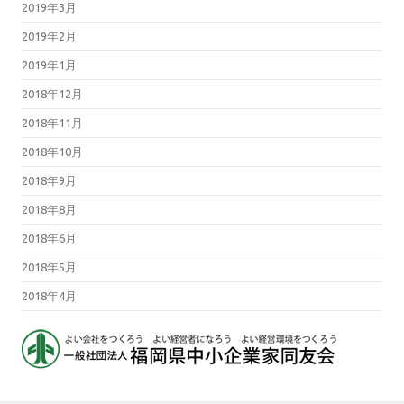
2019年3月
2019年2月
2019年1月
2018年12月
2018年11月
2018年10月
2018年9月
2018年8月
2018年6月
2018年5月
2018年4月