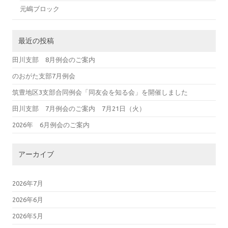
元嶋ブロック
最近の投稿
田川支部 8月例会のご案内
のおがた支部7月例会
筑豊地区3支部合同例会「同友会を知る会」を開催しました
田川支部 7月例会のご案内 7月21日（火）
2026年 6月例会のご案内
アーカイブ
2026年7月
2026年6月
2026年5月