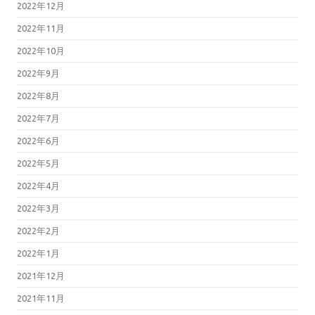
2022年12月
2022年11月
2022年10月
2022年9月
2022年8月
2022年7月
2022年6月
2022年5月
2022年4月
2022年3月
2022年2月
2022年1月
2021年12月
2021年11月