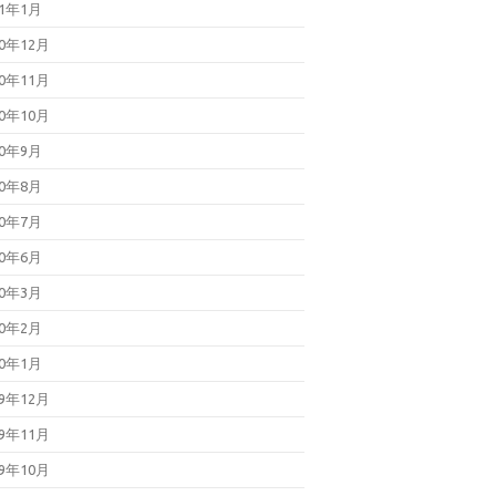
21年1月
20年12月
20年11月
20年10月
20年9月
20年8月
20年7月
20年6月
20年3月
20年2月
20年1月
19年12月
19年11月
19年10月