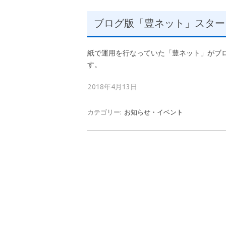
ブログ版「豊ネット」スター
紙で運用を行なっていた「豊ネット」がブロ
す。
2018年4月13日
カテゴリー:
お知らせ・イベント