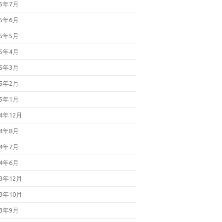
25年7月
25年6月
25年5月
25年4月
25年3月
25年2月
25年1月
24年12月
24年8月
24年7月
24年6月
23年12月
23年10月
23年9月