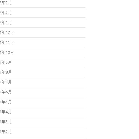
22年3月
22年2月
22年1月
21年12月
21年11月
21年10月
21年9月
21年8月
21年7月
21年6月
21年5月
21年4月
21年3月
21年2月