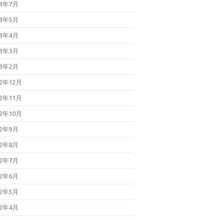
23年7月
23年5月
23年4月
23年3月
23年2月
22年12月
22年11月
22年10月
22年9月
22年8月
22年7月
22年6月
22年5月
22年4月