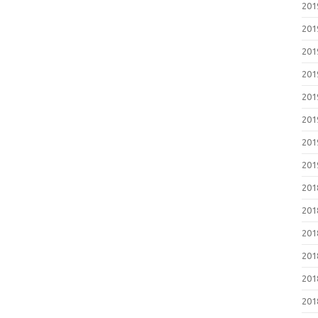
20
20
20
20
20
20
20
20
20
20
20
20
20
20