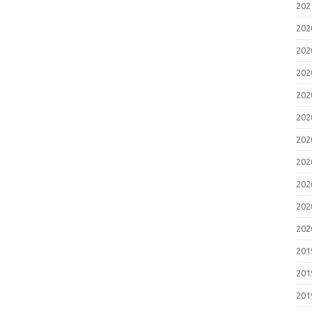
20
20
20
20
20
20
20
20
20
20
20
20
20
20