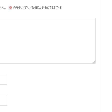
せん。
※
が付いている欄は必須項目です