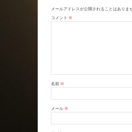
メールアドレスが公開されることはありま
コメント
※
名前
※
メール
※