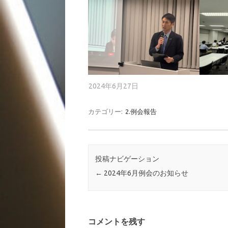
2024年6月27日
カテゴリー:
2.例会報告
投稿ナビゲーション
←
2024年6月例会のお知らせ
コメントを残す