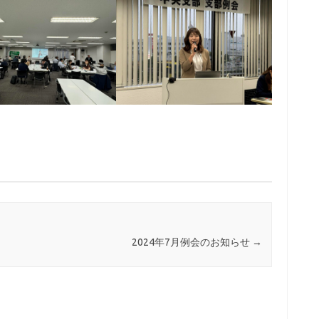
2024年7月例会のお知らせ
→