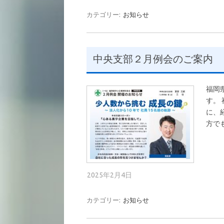
カテゴリー:
お知らせ
中央支部２月例会のご案内
福岡
す。
に、
方で
2025年2月4日
カテゴリー:
お知らせ