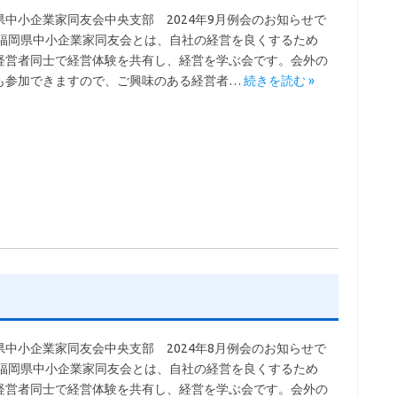
県中小企業家同友会中央支部 2024年9月例会のお知らせで
 福岡県中小企業家同友会とは、自社の経営を良くするため
経営者同士で経営体験を共有し、経営を学ぶ会です。会外の
も参加できますので、ご興味のある経営者…
続きを読む »
県中小企業家同友会中央支部 2024年8月例会のお知らせで
 福岡県中小企業家同友会とは、自社の経営を良くするため
経営者同士で経営体験を共有し、経営を学ぶ会です。会外の