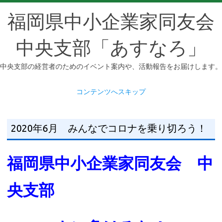
福岡県中小企業家同友会
中央支部「あすなろ」
中央支部の経営者のためのイベント案内や、活動報告をお届けします。
コンテンツへスキップ
2020年6月 みんなでコロナを乗り切ろう！
福岡県中小企業家同友会 中
央支部