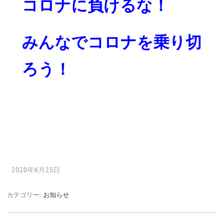
コロナに負けるな！
みんなでコロナを乗り切
ろう！
2020年6月25日
カテゴリー:
お知らせ