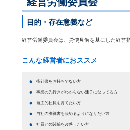
経営労働委員会
目的・存在意義など
経営労働委員会は、労使見解を基にした経営
こんな経営者におススメ
指針書をお持ちでない方
事業の先行きがわからない迷子になってる方
自主的社員を育てたい方
自社の決算書を読めるようになりたい方
社員との関係を改善したい方