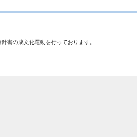
指針書の成文化運動を行っております。