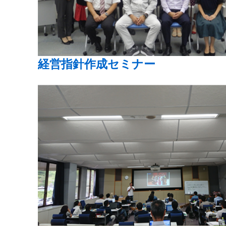
経営指針作成セミナー