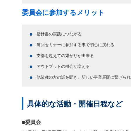
委員会に参加するメリット
指針書の実践につながる
毎回セミナーに参加する事で初心に戻れる
支部を超えての繋がりが出来る
アウトプットの機会が増える
他業種の方の話を聞き、新しい事業展開に繋げられ
具体的な活動・開催日程など
■委員会