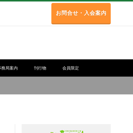
お問合せ・入会案内
事務局案内
刊行物
会員限定