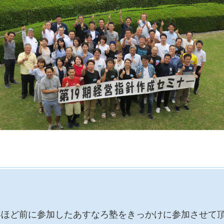
年ほど前に参加したあすなろ塾をきっかけに参加させて