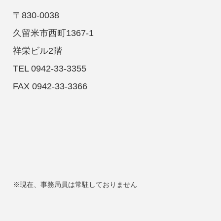
〒830-0038
久留米市西町1367-1
祥栄ビル2階
TEL 0942-33-3355
FAX 0942-33-3366
※現在、事務局員は常駐しておりません