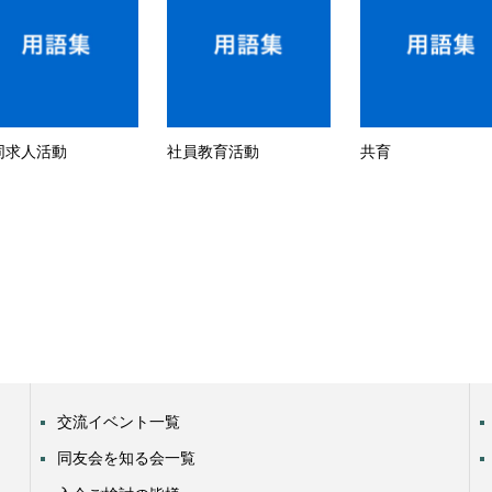
同求人活動
社員教育活動
共育
交流イベント一覧
同友会を知る会一覧