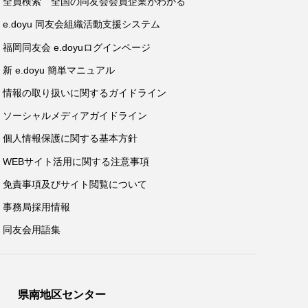
全員検索 全国の同友会会員企業がわかる
e.doyu 同友会組織活動支援システム
福岡同友会 e.doyuログインページ
新 e.doyu 簡単マニュアル
情報の取り扱いに関するガイドライン
ソーシャルメディアガイドライン
個人情報保護に関する基本方針
WEBサイト活用に関する注意事項
免責事項及びサイト閲覧について
事務局採用情報
同友会用語集
県南地区センター