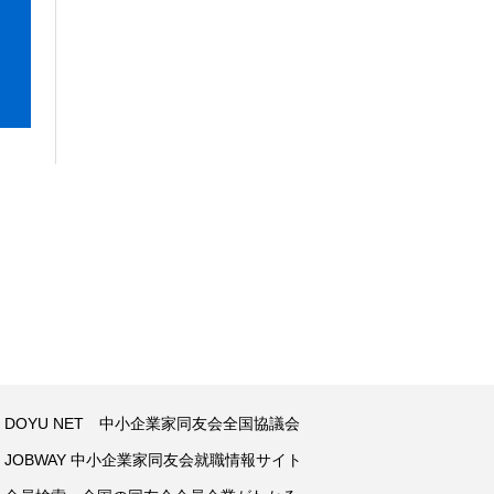
DOYU NET 中小企業家同友会全国協議会
JOBWAY 中小企業家同友会就職情報サイト