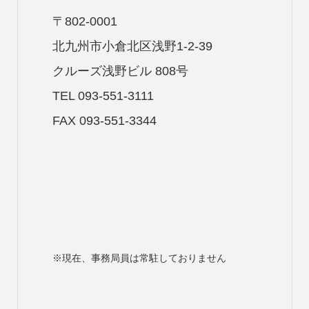
〒802-0001
北九州市小倉北区浅野1-2-39
クルーズ浅野ビル 808号
TEL 093-551-3111
FAX 093-551-3344
※現在、事務局員は常駐しておりません