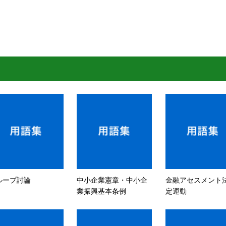
ループ討論
中小企業憲章・中小企
金融アセスメント
業振興基本条例
定運動