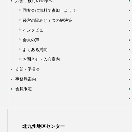
入会ご検討の皆様へ
同友会に無料で参加しよう！-
経営の悩みと７つの解決策
インタビュー
会員の声
よくある質問
お問合せ・入会案内
支部・委員会
事務局案内
会員限定
北九州地区センター