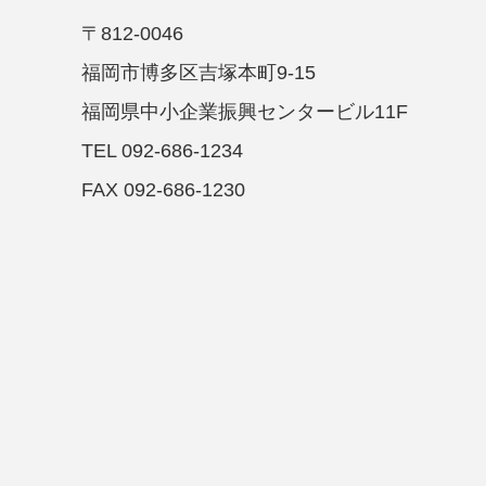
〒812-0046
福岡市博多区吉塚本町9-15
福岡県中小企業振興センタービル11F
TEL 092-686-1234
FAX 092-686-1230