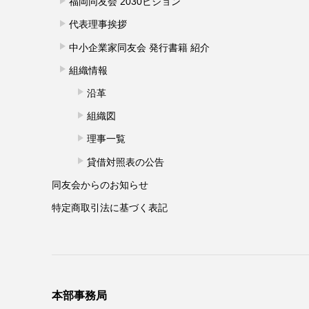
福岡同友会 2030ビジョン
代表理事挨拶
中小企業家同友会 発行書籍 紹介
組織情報
沿革
組織図
理事一覧
貸借対照表の公告
同友会からのお知らせ
特定商取引法に基づく表記
本部事務局