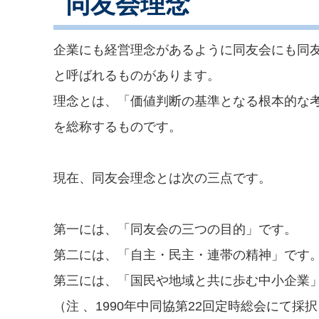
同友会理念
企業にも経営理念があるように同友会にも同
と呼ばれるものがあります。
理念とは、「価値判断の基準となる根本的な
を総称するものです。
現在、同友会理念とは次の三点です。
第一には、「同友会の三つの目的」です。
第二には、「自主・民主・連帯の精神」です
第三には、「国民や地域と共に歩む中小企業
（注 、1990年中同協第22回定時総会にて採