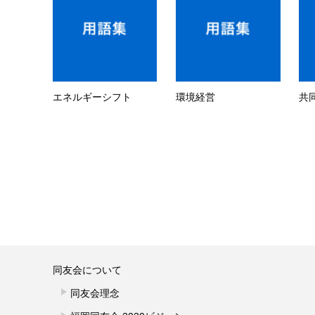
エネルギーシフト
環境経営
共
同友会について
同友会理念