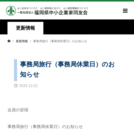
更新情報
更新情報
事務局旅行（事務局休業日）のお知らせ
事務局旅行（事務局休業日）のお
知らせ
2025.12.02
会員の皆様
事務局旅行（事務局休業日）のお知らせ