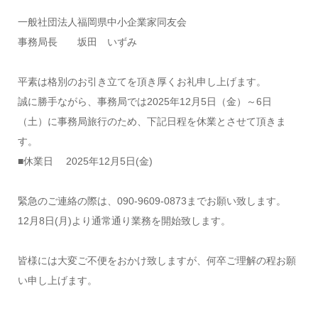
一般社団法人福岡県中小企業家同友会
事務局長 坂田 いずみ
平素は格別のお引き立てを頂き厚くお礼申し上げます。
誠に勝手ながら、事務局では2025年12月5日（金）～6日
（土）に事務局旅行のため、下記日程を休業とさせて頂きま
す。
■休業日 2025年12月5日(金)
緊急のご連絡の際は、090-9609-0873までお願い致します。
12月8日(月)より通常通り業務を開始致します。
皆様には大変ご不便をおかけ致しますが、何卒ご理解の程お願
い申し上げます。