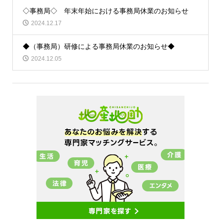
◇事務局◇ 年末年始における事務局休業のお知らせ
2024.12.17
◆（事務局）研修による事務局休業のお知らせ◆
2024.12.05