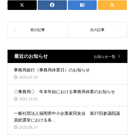
最近のお知らせ
お知らせ一覧
事務局旅行（事務局休業日）のお知らせ
2026.07.29
◇事務局◇ 年末年始における事務局休業のお知らせ
2025.12.02
一般社団法人福岡県中小企業家同友会 第27回参議院議
員総選挙における各...
2025.06.27