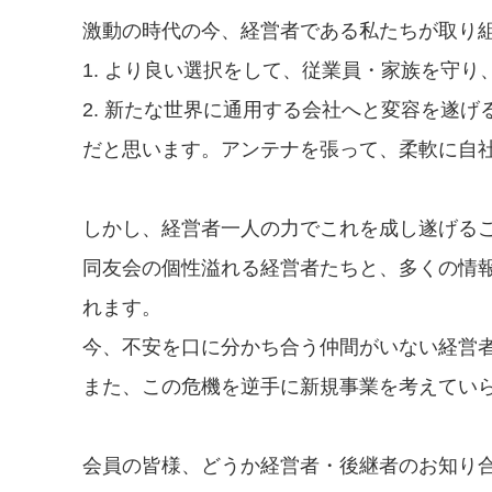
激動の時代の今、経営者である私たちが取り
1. より良い選択をして、従業員・家族を守り
2. 新たな世界に通用する会社へと変容を遂げ
だと思います。アンテナを張って、柔軟に自
しかし、経営者一人の力でこれを成し遂げる
同友会の個性溢れる経営者たちと、多くの情
れます。
今、不安を口に分かち合う仲間がいない経営
また、この危機を逆手に新規事業を考えていらっ
会員の皆様、どうか経営者・後継者のお知り