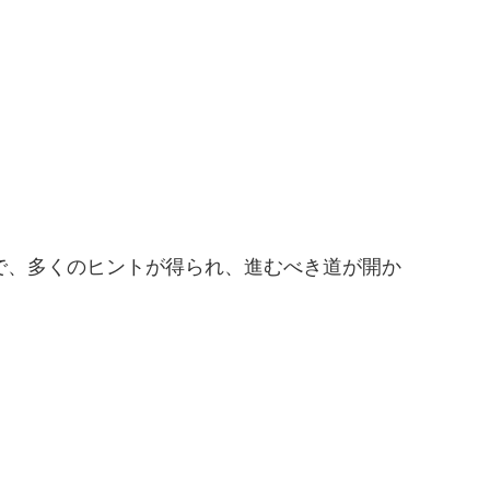
で、多くのヒントが得られ、進むべき道が開か