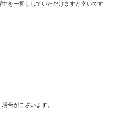
背中を一押ししていただけますと幸いです。
く場合がございます。