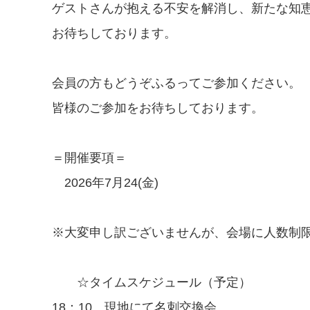
ゲストさんが抱える不安を解消し、新たな知
お待ちしております。
会員の方もどうぞふるってご参加ください。
皆様のご参加をお待ちしております。
＝開催要項＝
2026年7月24(金)
※大変申し訳ございませんが、会場に人数制
☆タイムスケジュール（予定）
18：10 現地にて名刺交換会