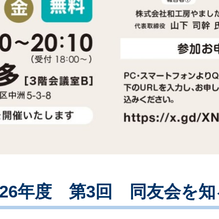
026年度 第3回 同友会を知る会