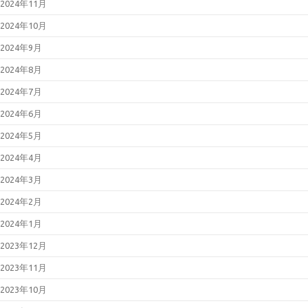
2024年11月
2024年10月
2024年9月
2024年8月
2024年7月
2024年6月
2024年5月
2024年4月
2024年3月
2024年2月
2024年1月
2023年12月
2023年11月
2023年10月