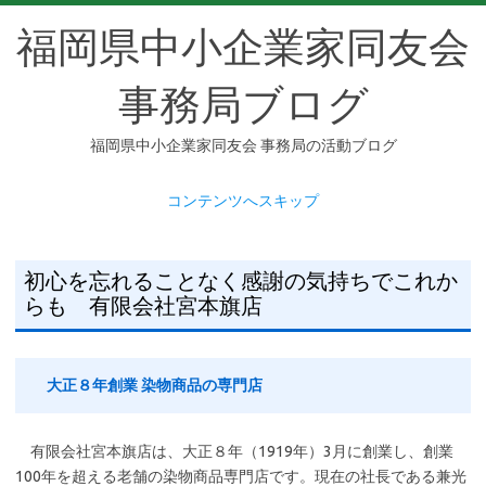
福岡県中小企業家同友会
事務局ブログ
福岡県中小企業家同友会 事務局の活動ブログ
コンテンツへスキップ
初心を忘れることなく感謝の気持ちでこれか
らも 有限会社宮本旗店
大正８年創業 染物商品の専門店
有限会社宮本旗店は、大正８年（1919年）3月に創業し、創業
100年を超える老舗の染物商品専門店です。現在の社長である兼光