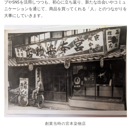
ブやSNSを活用しつつも、初心に立ち返り、新たな出会いやコミュ
ニケーションを通じて、商品を買ってくれる「人」とのつながりを
大事にしていきます。
創業当時の宮本染物店