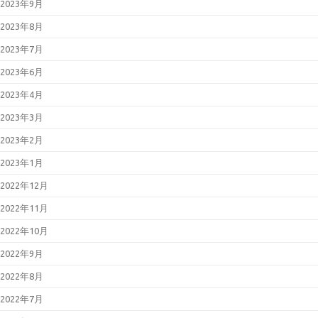
2023年9月
2023年8月
2023年7月
2023年6月
2023年4月
2023年3月
2023年2月
2023年1月
2022年12月
2022年11月
2022年10月
2022年9月
2022年8月
2022年7月