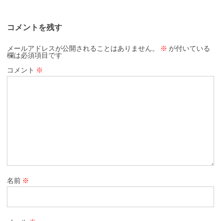
コメントを残す
メールアドレスが公開されることはありません。
※
が付いている
欄は必須項目です
コメント
※
名前
※