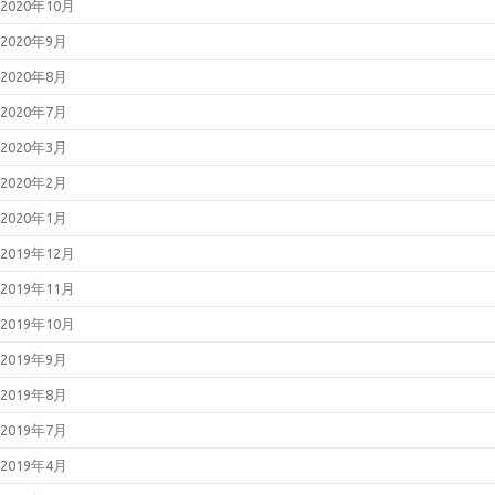
2020年10月
2020年9月
2020年8月
2020年7月
2020年3月
2020年2月
2020年1月
2019年12月
2019年11月
2019年10月
2019年9月
2019年8月
2019年7月
2019年4月