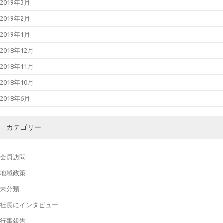
2019年3月
2019年2月
2019年1月
2018年12月
2018年11月
2018年10月
2018年6月
カテゴリー
会員訪問
地域政策
未分類
社長にインタビュー
行事報告