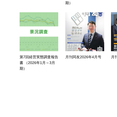
期）
第7回経営実態調査報告
月刊同友2026年4月号
月
書 （2026年1月～3月
期）