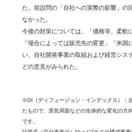
た。前設問の「自社への実際の影響」の
なかった。
今後の対策については、「価格等、柔軟
「場合によっては販売先の変更」「米国
い、自社開発事業の取組および経営シス
どの意見がみられた。
※DI（ディフュージョン・インデックス）：
たもので、景気局面などの全体的な変化の方
です。