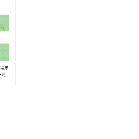
査結果
2月