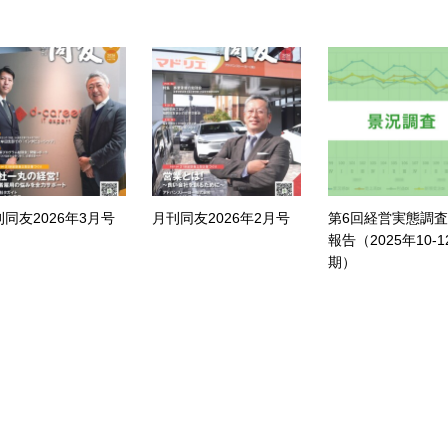
刊同友2026年3月号
月刊同友2026年2月号
第6回経営実態調
報告（2025年10-1
期）