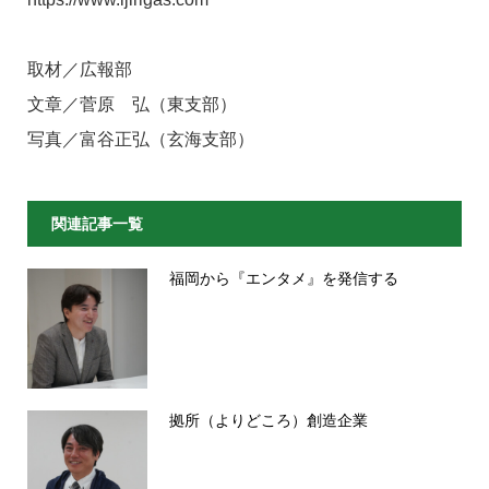
取材／広報部
文章／菅原 弘（東支部）
写真／富谷正弘（玄海支部）
関連記事一覧
福岡から『エンタメ』を発信する
拠所（よりどころ）創造企業