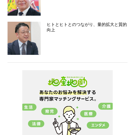
ヒトとヒトとのつながり、量的拡大と質的
向上