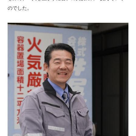
のでした。