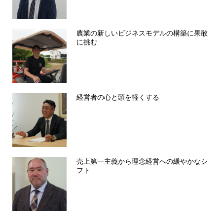
農業の新しいビジネスモデルの構築に果敢
に挑む
経営者の心と頭を軽くする
売上第一主義から理念経営への緩やかなシ
フト