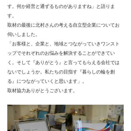
す。何か経営と通ずるものがありますね」と語りま
す。
取材の最後に北村さんの考える自立型企業についてお
伺いしました。
「お客様と、企業と、地域とつながっていきワンスト
ップでそれぞれのお悩みを解決することができてい
く。そして『ありがとう』と言ってもらえる会社では
ないでしょうか。私たちの目指す『暮らしの輪を創
る』につながっていくと思います」。
取材協力ありがとうございます。