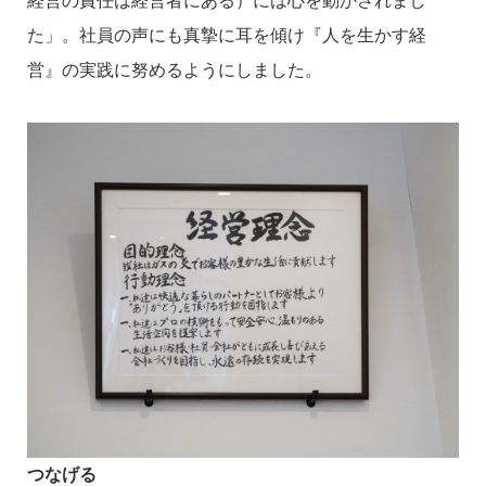
経営の責任は経営者にある）には心を動かされまし
た」。社員の声にも真摯に耳を傾け『人を生かす経
営』の実践に努めるようにしました。
つなげる