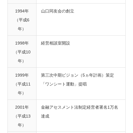
1994年
山口同友会の創立
（平成6
年）
1998年
経営相談室開設
（平成10
年）
1999年
第三次中期ビジョン（5ヵ年計画）策定
（平成11
「ワンシート運動」提唱
年）
2001年
金融アセスメント法制定経営者署名1万名
（平成13
達成
年）