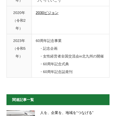
年）
つくっていこう
2020年
2030ビジョン
（令和2
年）
2023年
60周年記念事業
（令和5
・記念企画
年）
・女性経営者全国交流会in北九州の開催
・60周年記念式典
・60周年記念誌発刊
関連記事一覧
人を、企業を、地域を“つなげる”