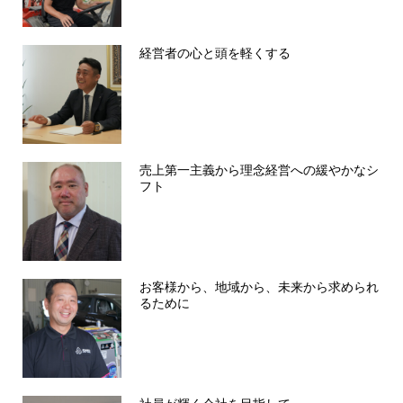
経営者の心と頭を軽くする
売上第一主義から理念経営への緩やかなシ
フト
お客様から、地域から、未来から求められ
るために