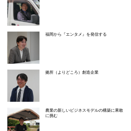
福岡から『エンタメ』を発信する
拠所（よりどころ）創造企業
農業の新しいビジネスモデルの構築に果敢
に挑む