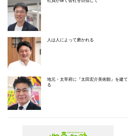
社員が輝く会社を目指して
人は人によって磨かれる
地元・太宰府に『太田宏介美術館』を建て
る