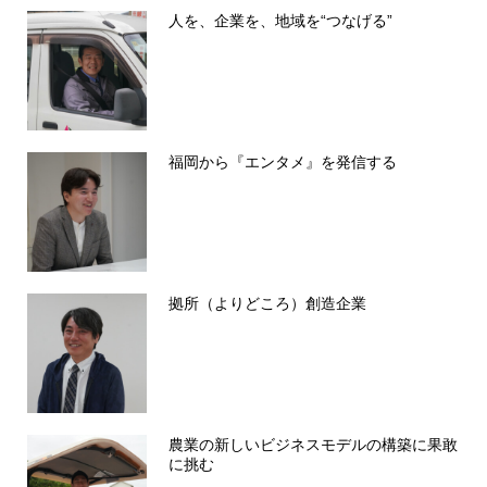
人を、企業を、地域を“つなげる”
福岡から『エンタメ』を発信する
拠所（よりどころ）創造企業
農業の新しいビジネスモデルの構築に果敢
に挑む