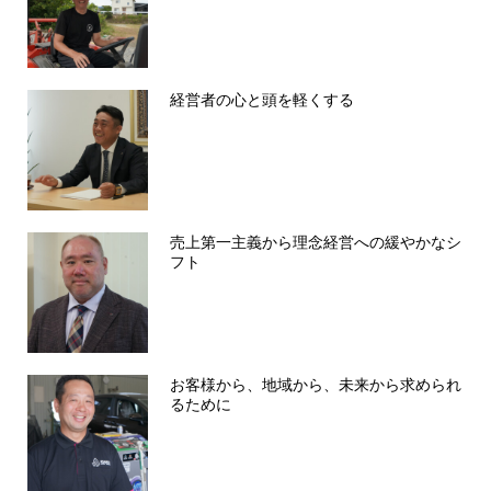
経営者の心と頭を軽くする
売上第一主義から理念経営への緩やかなシ
フト
お客様から、地域から、未来から求められ
るために