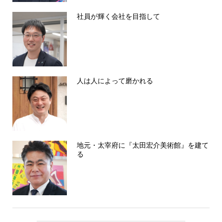
社員が輝く会社を目指して
人は人によって磨かれる
地元・太宰府に『太田宏介美術館』を建て
る