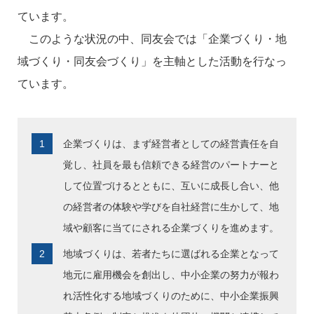
ています。
このような状況の中、同友会では「企業づくり・地
域づくり・同友会づくり」を主軸とした活動を行なっ
ています。
企業づくりは、まず経営者としての経営責任を自
覚し、社員を最も信頼できる経営のパートナーと
して位置づけるとともに、互いに成長し合い、他
の経営者の体験や学びを自社経営に生かして、地
域や顧客に当てにされる企業づくりを進めます。
地域づくりは、若者たちに選ばれる企業となって
地元に雇用機会を創出し、中小企業の努力が報わ
れ活性化する地域づくりのために、中小企業振興