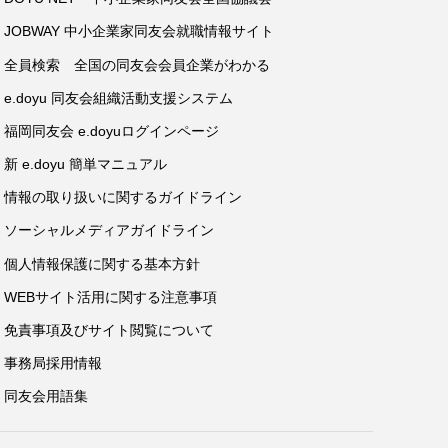
JOBWAY 中小企業家同友会就職情報サイト
全員検索 全国の同友会会員企業がわかる
e.doyu 同友会組織活動支援システム
福岡同友会 e.doyuログインページ
新 e.doyu 簡単マニュアル
情報の取り扱いに関するガイドライン
ソーシャルメディアガイドライン
個人情報保護に関する基本方針
WEBサイト活用に関する注意事項
免責事項及びサイト閲覧について
事務局採用情報
同友会用語集