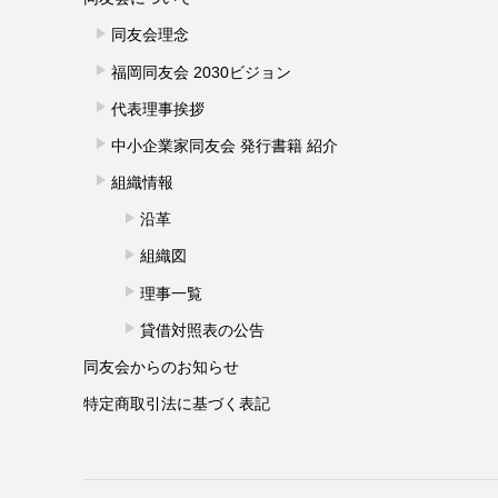
同友会理念
福岡同友会 2030ビジョン
代表理事挨拶
中小企業家同友会 発行書籍 紹介
組織情報
沿革
組織図
理事一覧
貸借対照表の公告
同友会からのお知らせ
特定商取引法に基づく表記