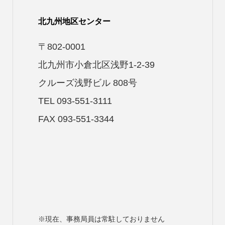
北九州地区センター
〒802-0001
北九州市小倉北区浅野1-2-39
クルーズ浅野ビル 808号
TEL 093-551-3111
FAX 093-551-3344
※現在、事務局員は常駐しておりません