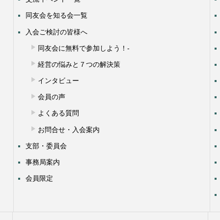
同友会を知る会一覧
入会ご検討の皆様へ
同友会に無料で参加しよう！-
経営の悩みと７つの解決策
インタビュー
会員の声
よくある質問
お問合せ・入会案内
支部・委員会
事務局案内
会員限定