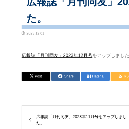
広報誌「月刊同友」20
た。
2023.12.01
広報誌「月刊同友」2023年12月号
をアップしまし
Post
Share
Hatena
RS
広報誌「月刊同友」2023年11月号をアップしまし
た。