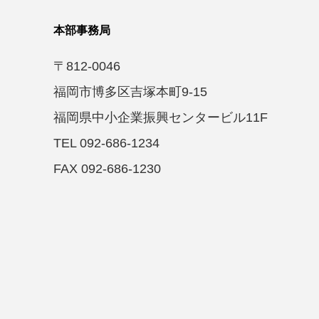
本部事務局
〒812-0046
福岡市博多区吉塚本町9-15
福岡県中小企業振興センタービル11F
TEL 092-686-1234
FAX 092-686-1230