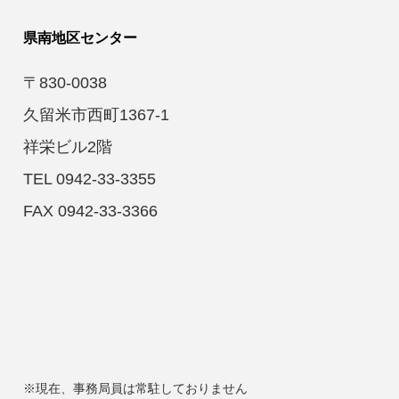
県南地区センター
〒830-0038
久留米市西町1367-1
祥栄ビル2階
TEL 0942-33-3355
FAX 0942-33-3366
※現在、事務局員は常駐しておりません