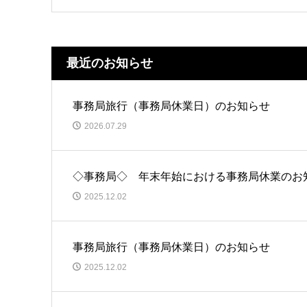
最近のお知らせ
事務局旅行（事務局休業日）のお知らせ
2026.07.29
◇事務局◇ 年末年始における事務局休業のお
2025.12.02
事務局旅行（事務局休業日）のお知らせ
2025.12.02