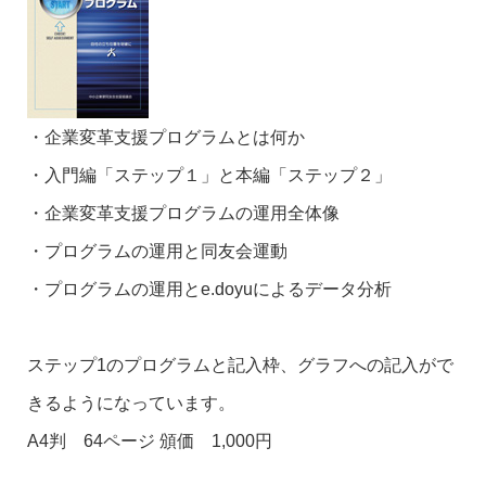
・企業変革支援プログラムとは何か
・入門編「ステップ１」と本編「ステップ２」
・企業変革支援プログラムの運用全体像
・プログラムの運用と同友会運動
・プログラムの運用とe.doyuによるデータ分析
ステップ1のプログラムと記入枠、グラフへの記入がで
きるようになっています。
A4判 64ページ 頒価 1,000円