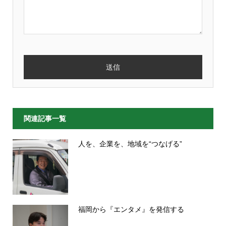
関連記事一覧
人を、企業を、地域を“つなげる”
福岡から『エンタメ』を発信する