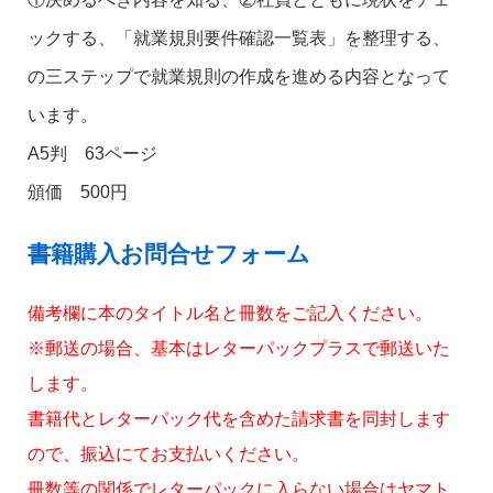
ックする、「就業規則要件確認一覧表」を整理する、
の三ステップで就業規則の作成を進める内容となって
います。
A5判 63ページ
頒価 500円
書籍購入お問合せフォーム
備考欄に本のタイトル名と冊数をご記入ください。
※郵送の場合、基本はレターパックプラスで郵送いた
します。
書籍代とレターパック代を含めた請求書を同封します
ので、振込にてお支払いください。
冊数等の関係でレターパックに入らない場合はヤマト