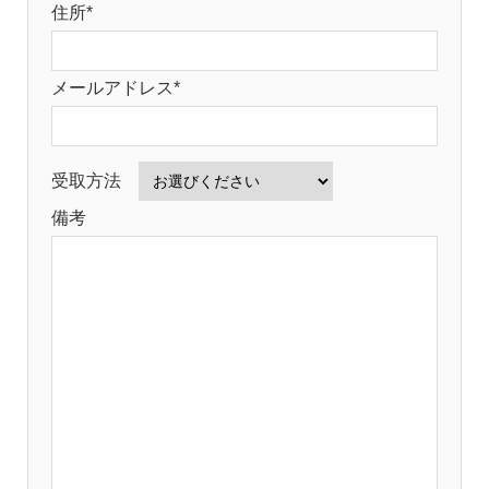
住所*
メールアドレス*
受取方法
備考