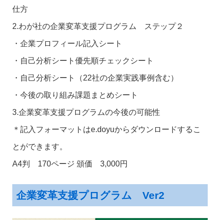
仕方
2.わが社の企業変革支援プログラム ステップ２
・企業プロフィール記入シート
・自己分析シート優先順チェックシート
・自己分析シート（22社の企業実践事例含む）
・今後の取り組み課題まとめシート
3.企業変革支援プログラムの今後の可能性
＊記入フォーマットはe.doyuからダウンロードするこ
とができます。
A4判 170ページ 頒価 3,000円
企業変革支援プログラム Ver2