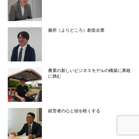
拠所（よりどころ）創造企業
農業の新しいビジネスモデルの構築に果敢
に挑む
経営者の心と頭を軽くする