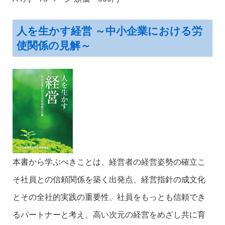
人を生かす経営 ～中小企業における労
使関係の見解～
本書から学ぶべきことは、経営者の経営姿勢の確立こ
そ社員との信頼関係を築く出発点、経営指針の成文化
とその全社的実践の重要性、社員をもっとも信頼でき
るパートナーと考え、高い次元の経営をめざし共に育