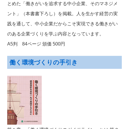
とめた「働きがいを追求する中小企業、そのマネジメ
ント」（本書書下ろし）を掲載。人を生かす経営の実
践を通して、中小企業だからこそ実現できる働きがい
のある企業づくりを学ぶ内容となっています。
A5判 84ページ 頒価 500円
働く環境づくりの手引き