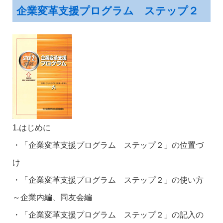
企業変革支援プログラム ステップ２
1.はじめに
・「企業変革支援プログラム ステップ２」の位置づ
け
・「企業変革支援プログラム ステップ２」の使い方
～企業内編、同友会編
・「企業変革支援プログラム ステップ２」の記入の