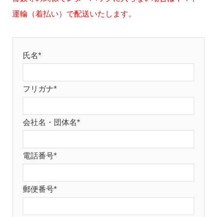
運輸（着払い）で配送いたします。
氏名*
フリガナ*
会社名・団体名*
電話番号*
郵便番号*