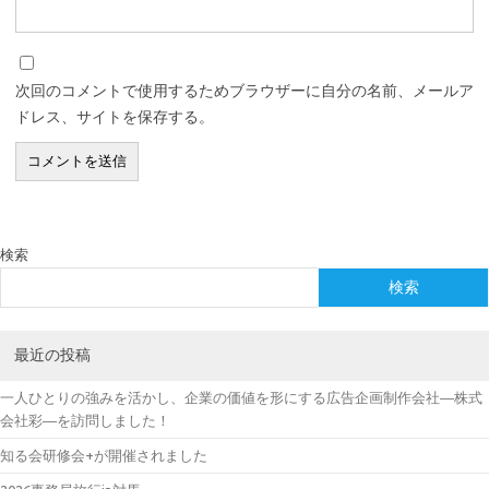
次回のコメントで使用するためブラウザーに自分の名前、メールア
ドレス、サイトを保存する。
検索
検索
最近の投稿
一人ひとりの強みを活かし、企業の価値を形にする広告企画制作会社―株式
会社彩―を訪問しました！
知る会研修会+が開催されました