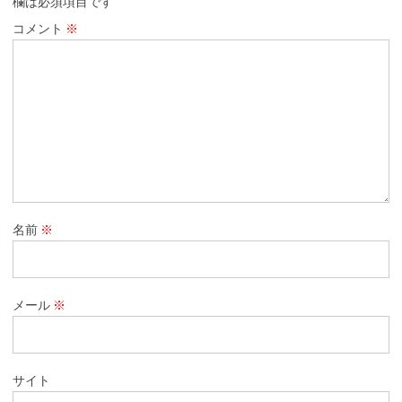
欄は必須項目です
コメント
※
名前
※
メール
※
サイト