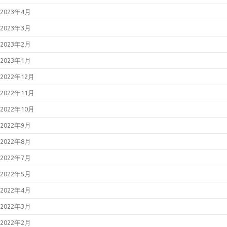
2023年4月
2023年3月
2023年2月
2023年1月
2022年12月
2022年11月
2022年10月
2022年9月
2022年8月
2022年7月
2022年5月
2022年4月
2022年3月
2022年2月