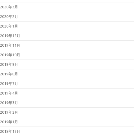
2020年3月
2020年2月
2020年1月
2019年12月
2019年11月
2019年10月
2019年9月
2019年8月
2019年7月
2019年4月
2019年3月
2019年2月
2019年1月
2018年12月