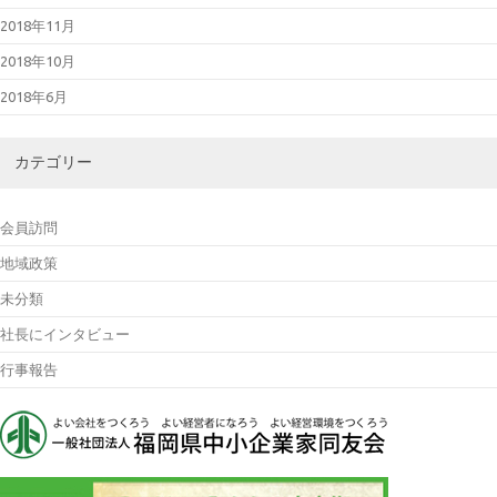
2018年11月
2018年10月
2018年6月
カテゴリー
会員訪問
地域政策
未分類
社長にインタビュー
行事報告