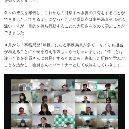
を振り返りました。
各々の成長を報告し、これからの目指すべき姿の共有をすることが
できました。できるようになったことや課題点は事務局員それぞれ
違いますが、目的を持ち行動することの大切さを改めて学ぶことが
できました。
４月から「事務局歴2年目」になる事務局員が多く、今よりも担当
が増えることに不安を抱える方もいらっしゃいました。1年目とは
違った姿を会員さんにお見せするためにも、参加した研修で学んだ
ことを活かし、会員さんのパートナーとして成長をしていきます。