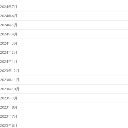
2024年7月
2024年6月
2024年5月
2024年4月
2024年3月
2024年2月
2024年1月
2023年12月
2023年11月
2023年10月
2023年9月
2023年8月
2023年7月
2023年6月