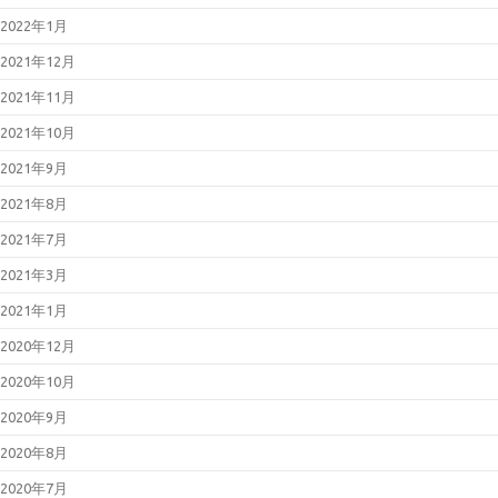
2022年1月
2021年12月
2021年11月
2021年10月
2021年9月
2021年8月
2021年7月
2021年3月
2021年1月
2020年12月
2020年10月
2020年9月
2020年8月
2020年7月