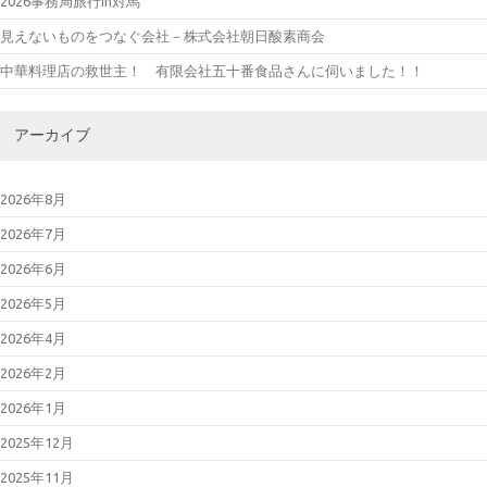
2026事務局旅行in対馬
見えないものをつなぐ会社－株式会社朝日酸素商会
中華料理店の救世主！ 有限会社五十番食品さんに伺いました！！
アーカイブ
2026年8月
2026年7月
2026年6月
2026年5月
2026年4月
2026年2月
2026年1月
2025年12月
2025年11月