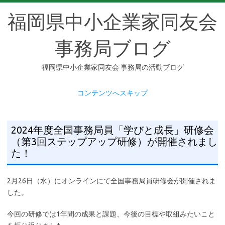
福岡県中小企業家同友会
事務局ブログ
福岡県中小企業家同友会 事務局の活動ブログ
コンテンツへスキップ
2024年度全国事務局員「学びと成長」研修会
（第3回ステップアップ研修）が開催されまし
た！
2月26日（水）にオンラインにて全国事務局員研修会が開催されま
した。
今回の研修では1年間の成果と課題、今後の目標や取組みたいこと