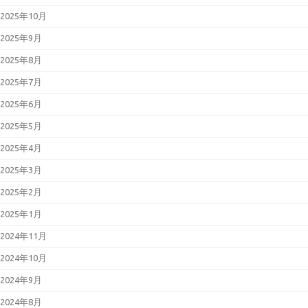
2025年10月
2025年9月
2025年8月
2025年7月
2025年6月
2025年5月
2025年4月
2025年3月
2025年2月
2025年1月
2024年11月
2024年10月
2024年9月
2024年8月