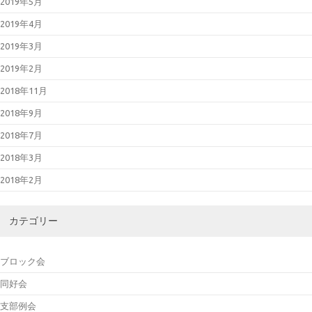
2019年5月
2019年4月
2019年3月
2019年2月
2018年11月
2018年9月
2018年7月
2018年3月
2018年2月
カテゴリー
ブロック会
同好会
支部例会