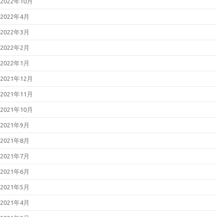
2022年10月
2022年4月
2022年3月
2022年2月
2022年1月
2021年12月
2021年11月
2021年10月
2021年9月
2021年8月
2021年7月
2021年6月
2021年5月
2021年4月