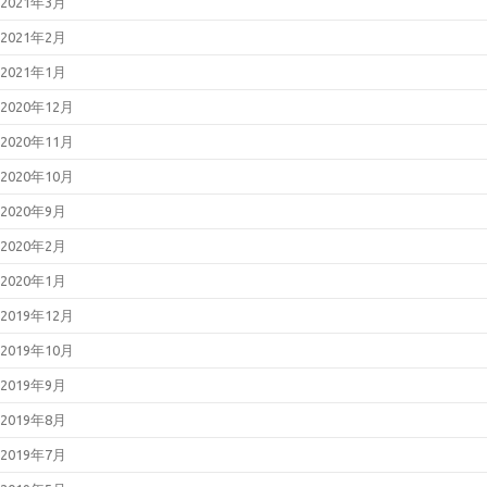
2021年3月
2021年2月
2021年1月
2020年12月
2020年11月
2020年10月
2020年9月
2020年2月
2020年1月
2019年12月
2019年10月
2019年9月
2019年8月
2019年7月