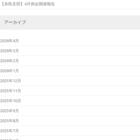
【糸島支部】4月例会開催報告
アーカイブ
2026年4月
2026年3月
2026年2月
2026年1月
2025年12月
2025年11月
2025年10月
2025年9月
2025年8月
2025年7月