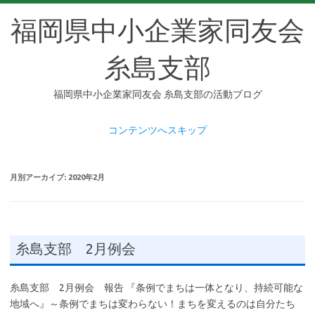
福岡県中小企業家同友会
糸島支部
福岡県中小企業家同友会 糸島支部の活動ブログ
コンテンツへスキップ
月別アーカイブ:
2020年2月
糸島支部 2月例会
糸島支部 2月例会 報告 『条例でまちは一体となり、持続可能な
地域へ』～条例でまちは変わらない！まちを変えるのは自分たち