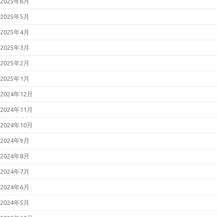
2025年6月
2025年5月
2025年4月
2025年3月
2025年2月
2025年1月
2024年12月
2024年11月
2024年10月
2024年9月
2024年8月
2024年7月
2024年6月
2024年5月