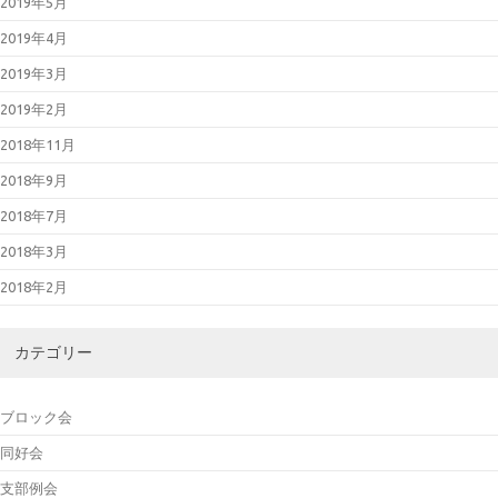
2019年5月
2019年4月
2019年3月
2019年2月
2018年11月
2018年9月
2018年7月
2018年3月
2018年2月
カテゴリー
ブロック会
同好会
支部例会