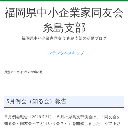
福岡県中小企業家同友会
糸島支部
福岡県中小企業家同友会 糸島支部の活動ブログ
コンテンツへスキップ
月別アーカイブ:
2019年5月
5月例会（知る会）報告
５月例会報告（2019.5.21） ５月の糸島支部例会は、「同友会を
知る会～同友会ってどういう会？～」を開催しました！ ゲストさ