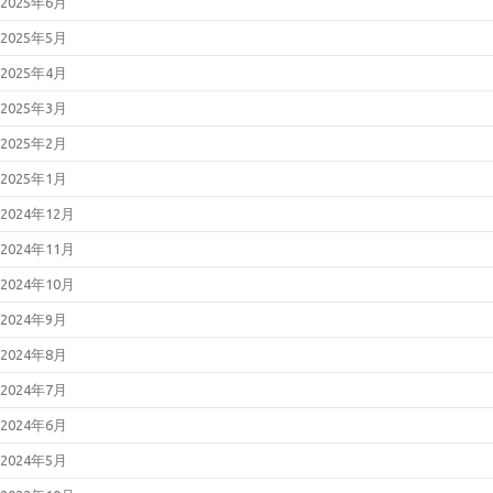
2025年6月
2025年5月
2025年4月
2025年3月
2025年2月
2025年1月
2024年12月
2024年11月
2024年10月
2024年9月
2024年8月
2024年7月
2024年6月
2024年5月