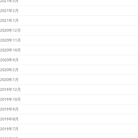
2021年3月
2021年2月
2021年1月
2020年12月
2020年11月
2020年10月
2020年9月
2020年2月
2020年1月
2019年12月
2019年10月
2019年9月
2019年8月
2019年7月