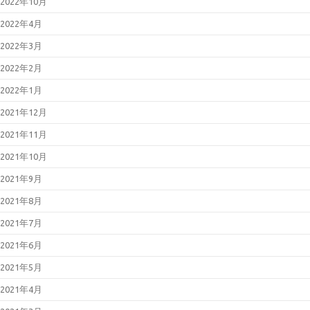
2022年10月
2022年4月
2022年3月
2022年2月
2022年1月
2021年12月
2021年11月
2021年10月
2021年9月
2021年8月
2021年7月
2021年6月
2021年5月
2021年4月