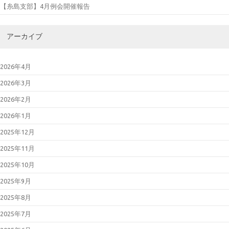
【糸島支部】4月例会開催報告
アーカイブ
2026年4月
2026年3月
2026年2月
2026年1月
2025年12月
2025年11月
2025年10月
2025年9月
2025年8月
2025年7月