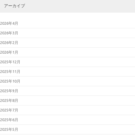
アーカイブ
2026年4月
2026年3月
2026年2月
2026年1月
2025年12月
2025年11月
2025年10月
2025年9月
2025年8月
2025年7月
2025年6月
2025年5月