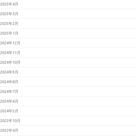
2025年4月
2025年3月
2025年2月
2025年1月
2024年12月
2024年11月
2024年10月
2024年9月
2024年8月
2024年7月
2024年6月
2024年5月
2022年10月
2022年4月