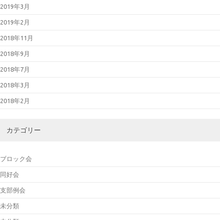
2019年3月
2019年2月
2018年11月
2018年9月
2018年7月
2018年3月
2018年2月
カテゴリー
ブロック会
同好会
支部例会
未分類