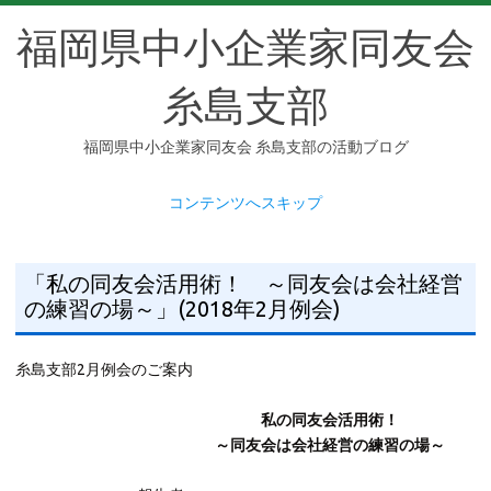
福岡県中小企業家同友会
糸島支部
福岡県中小企業家同友会 糸島支部の活動ブログ
コンテンツへスキップ
「私の同友会活用術！ ～同友会は会社経営
の練習の場～」(2018年2月例会)
糸島支部2月例会のご案内
私の同友会活用術！
～同友会は会社経営の練習の場～