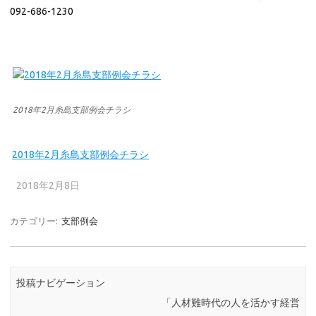
092-686-1230
2018年2月糸島支部例会チラシ
2018年2月糸島支部例会チラシ
2018年2月8日
カテゴリー:
支部例会
投稿ナビゲーション
「人材難時代の人を活かす経営