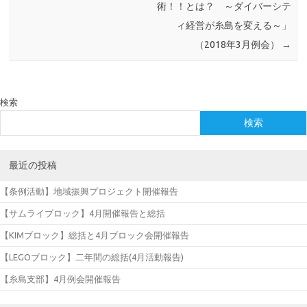
術！！とは？ ～ダイバーシテ
ィ経営が糸島を変える～」
（2018年3月例会）
→
検索
検索
最近の投稿
【条例活動】地域振興プロジェクト開催報告
【サムライブロック】4月開催報告と総括
【KIMブロック】総括と4月ブロック会開催報告
【LEGOブロック】二年間の総括(4月活動報告)
【糸島支部】4月例会開催報告