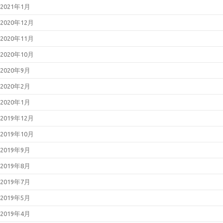
2021年1月
2020年12月
2020年11月
2020年10月
2020年9月
2020年2月
2020年1月
2019年12月
2019年10月
2019年9月
2019年8月
2019年7月
2019年5月
2019年4月