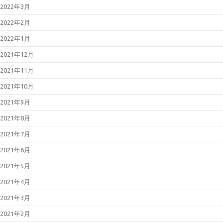
2022年3月
2022年2月
2022年1月
2021年12月
2021年11月
2021年10月
2021年9月
2021年8月
2021年7月
2021年6月
2021年5月
2021年4月
2021年3月
2021年2月