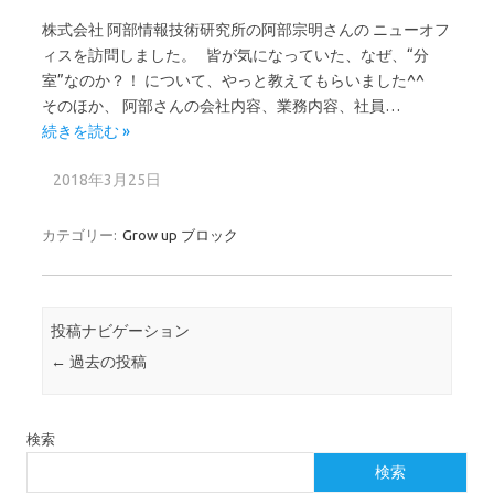
株式会社 阿部情報技術研究所の阿部宗明さんの ニューオフ
ィスを訪問しました。 皆が気になっていた、なぜ、“分
室”なのか？！ について、やっと教えてもらいました^^
そのほか、 阿部さんの会社内容、業務内容、社員…
続きを読む »
2018年3月25日
カテゴリー:
Grow up ブロック
投稿ナビゲーション
←
過去の投稿
検索
検索