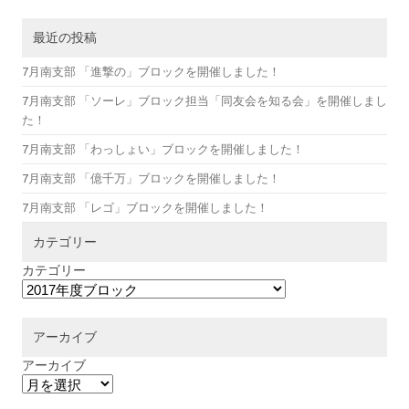
最近の投稿
7月南支部 「進撃の」ブロックを開催しました！
7月南支部 「ソーレ」ブロック担当「同友会を知る会」を開催しまし
た！
7月南支部 「わっしょい」ブロックを開催しました！
7月南支部 「億千万」ブロックを開催しました！
7月南支部 「レゴ」ブロックを開催しました！
カテゴリー
カテゴリー
アーカイブ
アーカイブ