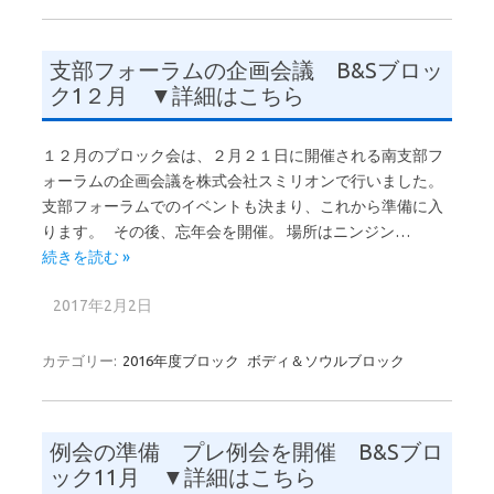
支部フォーラムの企画会議 B&Sブロッ
ク1２月 ▼詳細はこちら
１２月のブロック会は、２月２１日に開催される南支部フ
ォーラムの企画会議を株式会社スミリオンで行いました。
支部フォーラムでのイベントも決まり、これから準備に入
ります。 その後、忘年会を開催。 場所はニンジン…
続きを読む »
2017年2月2日
カテゴリー:
2016年度ブロック
ボディ＆ソウルブロック
例会の準備 プレ例会を開催 B&Sブロ
ック11月 ▼詳細はこちら