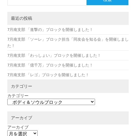
最近の投稿
7月南支部 「進撃の」ブロックを開催しました！
7月南支部 「ソーレ」ブロック担当「同友会を知る会」を開催しまし
た！
7月南支部 「わっしょい」ブロックを開催しました！
7月南支部 「億千万」ブロックを開催しました！
7月南支部 「レゴ」ブロックを開催しました！
カテゴリー
カテゴリー
アーカイブ
アーカイブ