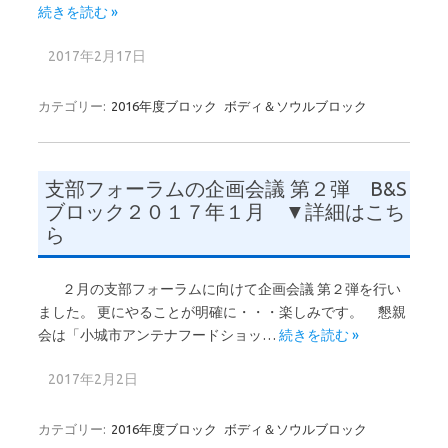
続きを読む »
2017年2月17日
カテゴリー:
2016年度ブロック
ボディ＆ソウルブロック
支部フォーラムの企画会議 第２弾 B&S
ブロック２０１７年１月 ▼詳細はこち
ら
２月の支部フォーラムに向けて企画会議 第２弾を行い
ました。 更にやることが明確に・・・楽しみです。 懇親
会は「小城市アンテナフードショッ…
続きを読む »
2017年2月2日
カテゴリー:
2016年度ブロック
ボディ＆ソウルブロック