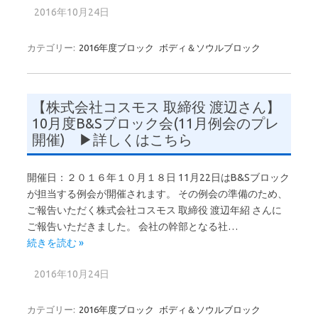
2016年10月24日
カテゴリー:
2016年度ブロック
ボディ＆ソウルブロック
【株式会社コスモス 取締役 渡辺さん】
10月度B&Sブロック会(11月例会のプレ
開催) ▶詳しくはこちら
開催日：２０１６年１０月１８日 11月22日はB&Sブロック
が担当する例会が開催されます。 その例会の準備のため、
ご報告いただく株式会社コスモス 取締役 渡辺年紹 さんに
ご報告いただきました。 会社の幹部となる社…
続きを読む »
2016年10月24日
カテゴリー:
2016年度ブロック
ボディ＆ソウルブロック