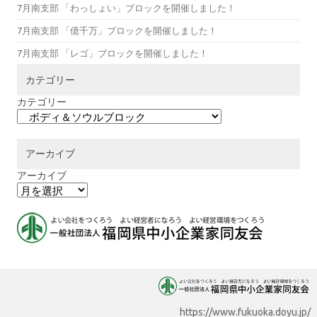
7月南支部 「わっしょい」ブロックを開催しました！
7月南支部 「億千万」ブロックを開催しました！
7月南支部 「レゴ」ブロックを開催しました！
カテゴリー
カテゴリー
アーカイブ
アーカイブ
https://www.fukuoka.doyu.jp/