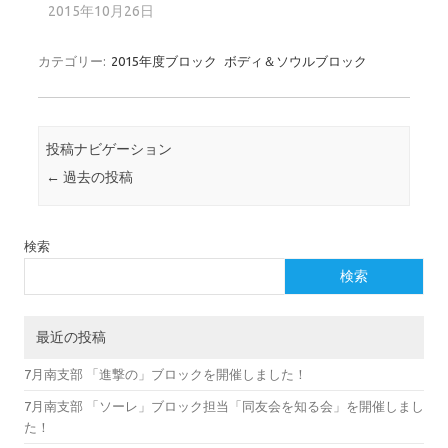
2015年10月26日
カテゴリー:
2015年度ブロック
ボディ＆ソウルブロック
投稿ナビゲーション
←
過去の投稿
検索
検索
最近の投稿
7月南支部 「進撃の」ブロックを開催しました！
7月南支部 「ソーレ」ブロック担当「同友会を知る会」を開催しまし
た！