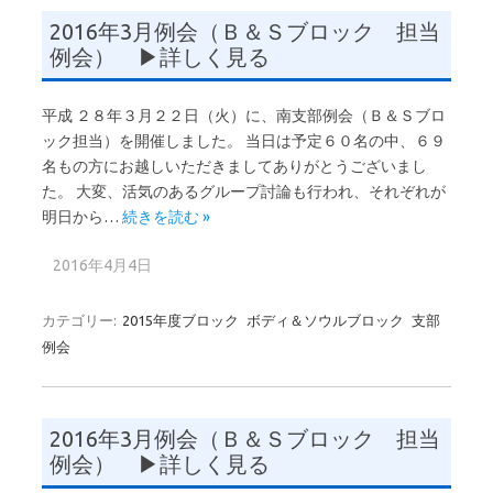
2016年3月例会（Ｂ＆Ｓブロック 担当
例会） ▶詳しく見る
平成 ２８年３月２２日（火）に、南支部例会（Ｂ＆Ｓブロ
ック担当）を開催しました。 当日は予定６０名の中、６９
名もの方にお越しいただきましてありがとうございまし
た。 大変、活気のあるグループ討論も行われ、それぞれが
明日から…
続きを読む »
2016年4月4日
カテゴリー:
2015年度ブロック
ボディ＆ソウルブロック
支部
例会
2016年3月例会（Ｂ＆Ｓブロック 担当
例会） ▶詳しく見る