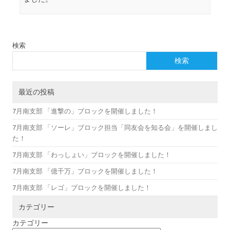
検索
検索
最近の投稿
7月南支部 「進撃の」ブロックを開催しました！
7月南支部 「ソーレ」ブロック担当「同友会を知る会」を開催しまし
た！
7月南支部 「わっしょい」ブロックを開催しました！
7月南支部 「億千万」ブロックを開催しました！
7月南支部 「レゴ」ブロックを開催しました！
カテゴリー
カテゴリー