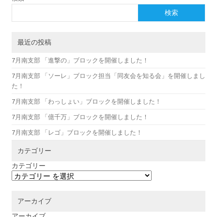
検索
最近の投稿
7月南支部 「進撃の」ブロックを開催しました！
7月南支部 「ソーレ」ブロック担当「同友会を知る会」を開催しまし
た！
7月南支部 「わっしょい」ブロックを開催しました！
7月南支部 「億千万」ブロックを開催しました！
7月南支部 「レゴ」ブロックを開催しました！
カテゴリー
カテゴリー
アーカイブ
アーカイブ