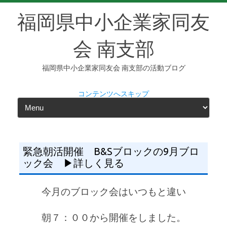
福岡県中小企業家同友
会 南支部
福岡県中小企業家同友会 南支部の活動ブログ
コンテンツへスキップ
緊急朝活開催 B&Sブロックの9月ブロ
ック会 ▶詳しく見る
今月のブロック会はいつもと違い
朝７：００から開催をしました。