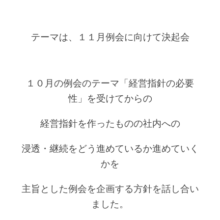
テーマは、１１月例会に向けて決起会
１０月の例会のテーマ「経営指針の必要
性」を受けてからの
経営指針を作ったものの社内への
浸透・継続をどう進めているか進めていく
かを
主旨とした例会を企画する方針を話し合い
ました。