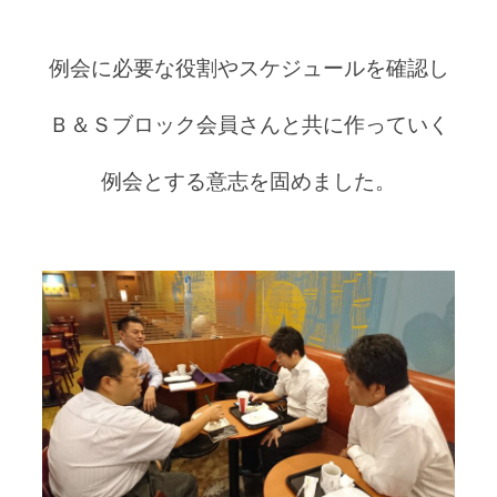
例会に必要な役割やスケジュールを確認し
Ｂ＆Ｓブロック会員さんと共に作っていく
例会とする意志を固めました。