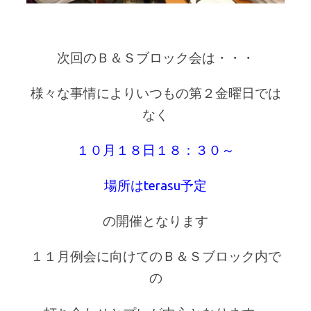
次回のＢ＆Ｓブロック会は・・・
様々な事情によりいつもの第２金曜日では
なく
１０月１８日１８：３０～
場所はterasu予定
の開催となります
１１月例会に向けてのＢ＆Ｓブロック内で
の