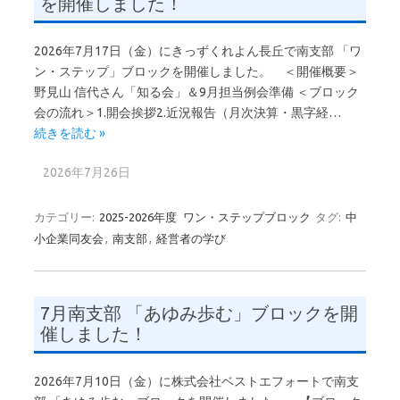
を開催しました！
2026年7月17日（金）にきっずくれよん長丘で南支部 「ワ
ン・ステップ」ブロックを開催しました。 ＜開催概要＞
野見山 信代さん「知る会」＆9月担当例会準備 ＜ブロック
会の流れ＞1.開会挨拶2.近況報告（月次決算・黒字経…
続きを読む »
2026年7月26日
カテゴリー:
2025-2026年度
ワン・ステップブロック
タグ:
中
小企業同友会
,
南支部
,
経営者の学び
7月南支部 「あゆみ歩む」ブロックを開
催しました！
2026年7月10日（金）に株式会社ベストエフォートで南支