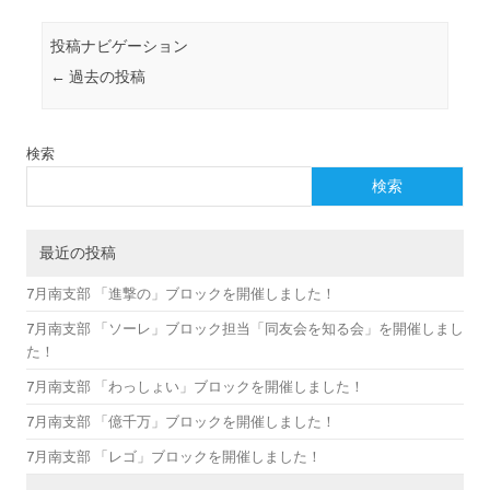
投稿ナビゲーション
←
過去の投稿
検索
検索
最近の投稿
7月南支部 「進撃の」ブロックを開催しました！
7月南支部 「ソーレ」ブロック担当「同友会を知る会」を開催しまし
た！
7月南支部 「わっしょい」ブロックを開催しました！
7月南支部 「億千万」ブロックを開催しました！
7月南支部 「レゴ」ブロックを開催しました！