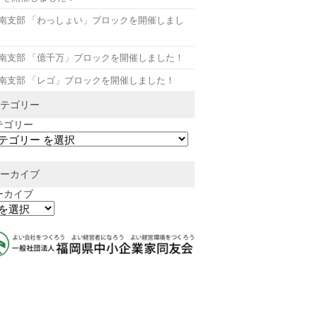
月南支部 「わっしょい」ブロックを開催しまし
！
月南支部 「億千万」ブロックを開催しました！
月南支部 「レゴ」ブロックを開催しました！
テゴリー
テゴリー
ーカイブ
ーカイブ