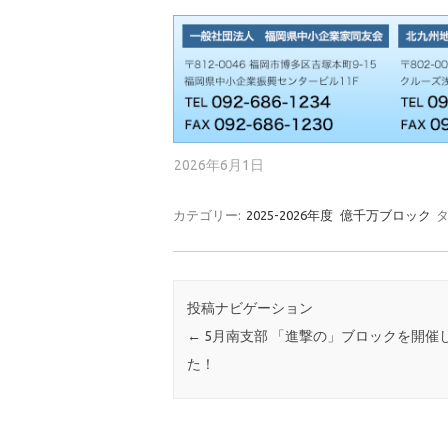
2026年6月1日
カテゴリー:
2025-2026年度
億千万ブロック
タ
投稿ナビゲーション
←
5月南支部 「進撃の」ブロックを開催
た！