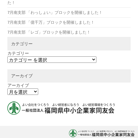
た！
7月南支部 「わっしょい」ブロックを開催しました！
7月南支部 「億千万」ブロックを開催しました！
7月南支部 「レゴ」ブロックを開催しました！
カテゴリー
カテゴリー
アーカイブ
アーカイブ