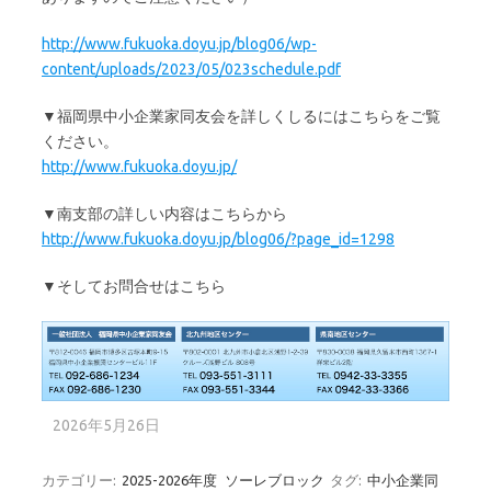
http://www.fukuoka.doyu.jp/blog06/wp-
content/uploads/2023/05/023schedule.pdf
▼福岡県中小企業家同友会を詳しくしるにはこちらをご覧
ください。
http://www.fukuoka.doyu.jp/
▼南支部の詳しい内容はこちらから
http://www.fukuoka.doyu.jp/blog06/?page_id=1298
▼そしてお問合せはこちら
2026年5月26日
カテゴリー:
2025-2026年度
ソーレブロック
タグ:
中小企業同