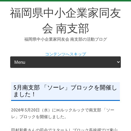
福岡県中小企業家同友
会 南支部
福岡県中小企業家同友会 南支部の活動ブログ
コンテンツへスキップ
5月南支部 「ソーレ」ブロックを開催し
ました！
2026年5月20日（水）に㈱ルックルックで南支部 「ソー
レ」ブロックを開催しました。
田村和希さんの司会でスタートしブロック長挨拶では東山