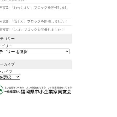
月南支部 「わっしょい」ブロックを開催しまし
！
月南支部 「億千万」ブロックを開催しました！
月南支部 「レゴ」ブロックを開催しました！
テゴリー
テゴリー
ーカイブ
ーカイブ