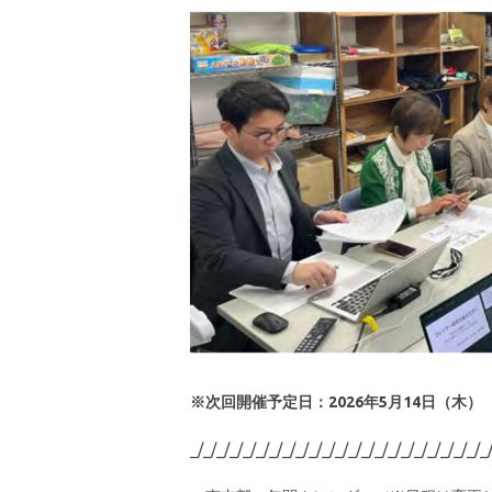
※次回開催予定日：2026年5月14日（木）
_/_/_/_/_/_/_/_/_/_/_/_/_/_/_/_/_/_/_/_/_/_/_