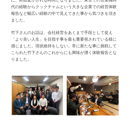
代の経験からクックチャムという大きな企業での経営体験
報告など幅広い経験の中で見えてきた事から気づきを頂き
ました。
竹下さんのお話は、会社経営をあくまで手段として捉え
「より良い人生」を目指す事を最も重要視されている様に
感じました。現状維持をしない。常に新たな事に挑戦して
こられた竹下さんのこれからにも興味が湧く体験報告とな
りました。