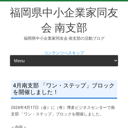
福岡県中小企業家同友
会 南支部
福岡県中小企業家同友会 南支部の活動ブログ
コンテンツへスキップ
4月南支部 「ワン・ステップ」ブロック
を開催しました！
2026年4月17日（金）に（有）博多ビジネスセンターで南
支部 「ワン・ステップ」ブロックを開催しました。
＜内容＞