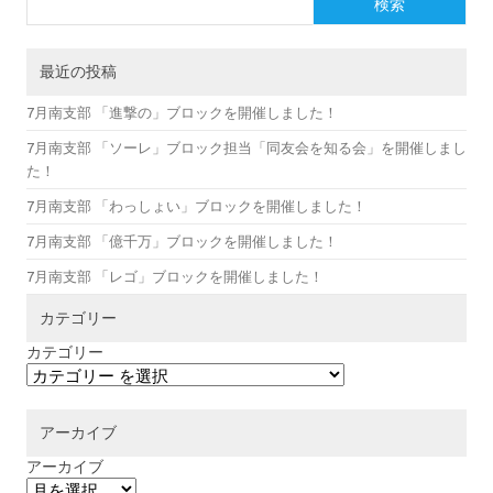
検索
最近の投稿
7月南支部 「進撃の」ブロックを開催しました！
7月南支部 「ソーレ」ブロック担当「同友会を知る会」を開催しまし
た！
7月南支部 「わっしょい」ブロックを開催しました！
7月南支部 「億千万」ブロックを開催しました！
7月南支部 「レゴ」ブロックを開催しました！
カテゴリー
カテゴリー
アーカイブ
アーカイブ