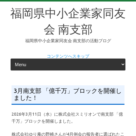
福岡県中小企業家同友
会 南支部
福岡県中小企業家同友会 南支部の活動ブログ
コンテンツへスキップ
3月南支部 「億千万」ブロックを開催し
ました！
2026年3月11日（水）に株式会社スミリオンで南支部 「億
千万」ブロックを開催しました。
株式会社ゆり庵の野崎さんが4月例会の報告者に選ばれたこ