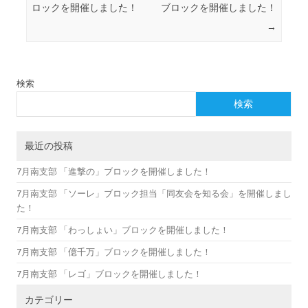
ロックを開催しました！
ブロックを開催しました！
→
検索
検索
最近の投稿
7月南支部 「進撃の」ブロックを開催しました！
7月南支部 「ソーレ」ブロック担当「同友会を知る会」を開催しまし
た！
7月南支部 「わっしょい」ブロックを開催しました！
7月南支部 「億千万」ブロックを開催しました！
7月南支部 「レゴ」ブロックを開催しました！
カテゴリー