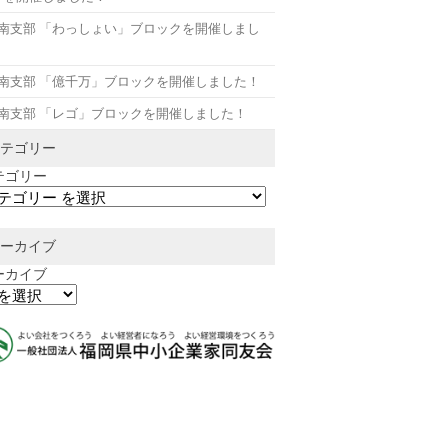
月南支部 「わっしょい」ブロックを開催しまし
！
月南支部 「億千万」ブロックを開催しました！
月南支部 「レゴ」ブロックを開催しました！
テゴリー
テゴリー
ーカイブ
ーカイブ