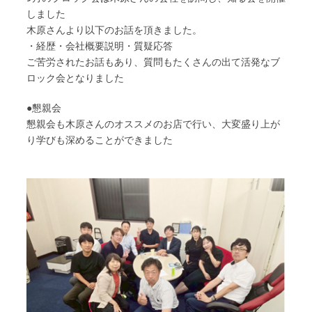
しました
木原さんより以下のお話を頂きました。
・経歴・会社概要説明・質疑応答
ご苦労されたお話もあり、質問もたくさんの出て活発なブ
ロック会となりました
●懇親会
懇親会も木原さんのオススメのお店で行い、大変盛り上が
り学びも深めることができました