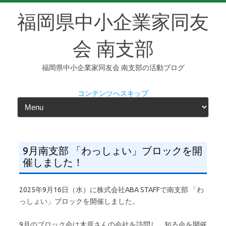
福岡県中小企業家同友
会 南支部
福岡県中小企業家同友会 南支部の活動ブログ
コンテンツへスキップ
9月南支部 「わっしょい」ブロックを開
催しました！
2025年9月16日（水）に株式会社ABA STAFFで南支部 「わ
っしょい」ブロックを開催しました。
9月のブロック会は木原さんの会社を訪問し、知る会を開催