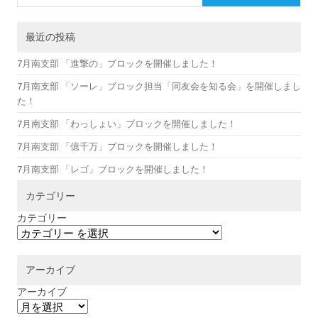
最近の投稿
7月南支部 「進撃の」ブロックを開催しました！
7月南支部 「ソーレ」ブロック担当「同友会を知る会」を開催しまし
た！
7月南支部 「わっしょい」ブロックを開催しました！
7月南支部 「億千万」ブロックを開催しました！
7月南支部 「レゴ」ブロックを開催しました！
カテゴリー
カテゴリー
アーカイブ
アーカイブ