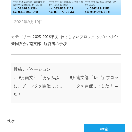
2025年9月19日
カテゴリー:
2025-2026年度
わっしょいブロック
タグ:
中小企
業同友会
,
南支部
,
経営者の学び
投稿ナビゲーション
←
9月南支部 「あゆみ歩
9月南支部 「レゴ」ブロッ
む」ブロックを開催しまし
クを開催しました！
→
た！
検索
検索