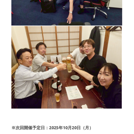
※次回開催予定日：2025年10月20日（月）