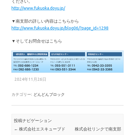
ください。
http://www.fukuoka.doyu.jp/
▼南支部の詳しい内容はこちらから
http://www.fukuoka.doyu.jp/blog06/?page_id=1298
▼そしてお問合せはこちら
2024年11月26日
カテゴリー:
どんどんブロック
投稿ナビゲーション
←
株式会社エスキューブド
株式会社リンクで南支部