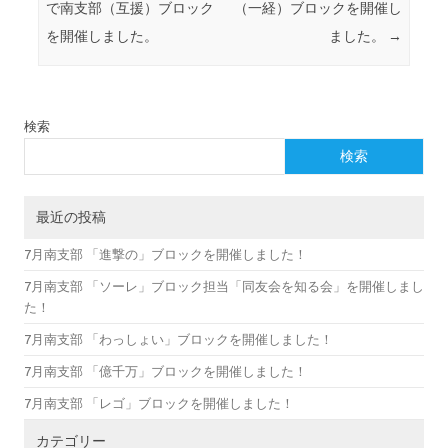
で南支部（互援）ブロック
（一経）ブロックを開催し
を開催しました。
ました。
→
検索
検索
最近の投稿
7月南支部 「進撃の」ブロックを開催しました！
7月南支部 「ソーレ」ブロック担当「同友会を知る会」を開催しまし
た！
7月南支部 「わっしょい」ブロックを開催しました！
7月南支部 「億千万」ブロックを開催しました！
7月南支部 「レゴ」ブロックを開催しました！
カテゴリー