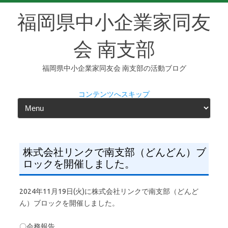
福岡県中小企業家同友
会 南支部
福岡県中小企業家同友会 南支部の活動ブログ
コンテンツへスキップ
株式会社リンクで南支部（どんどん）ブ
ロックを開催しました。
2024年11月19日(火)に株式会社リンクで南支部（どんど
ん）ブロックを開催しました。
〇会務報告