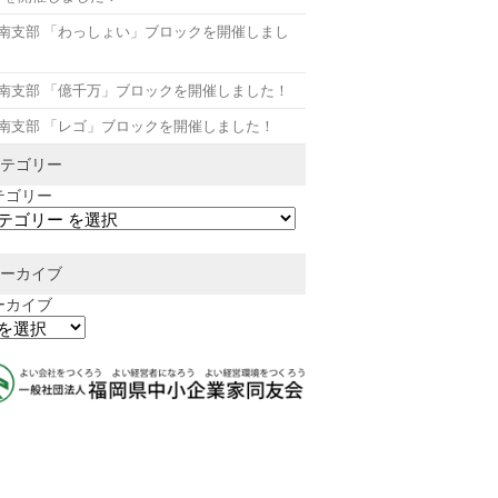
月南支部 「わっしょい」ブロックを開催しまし
！
月南支部 「億千万」ブロックを開催しました！
月南支部 「レゴ」ブロックを開催しました！
テゴリー
テゴリー
ーカイブ
ーカイブ