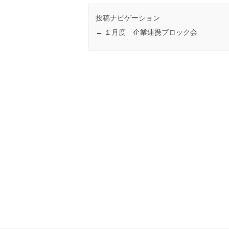
投稿ナビゲーション
←
１月度 企業連携ブロック会