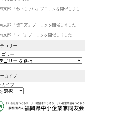
月南支部 「わっしょい」ブロックを開催しまし
！
月南支部 「億千万」ブロックを開催しました！
月南支部 「レゴ」ブロックを開催しました！
テゴリー
テゴリー
ーカイブ
ーカイブ