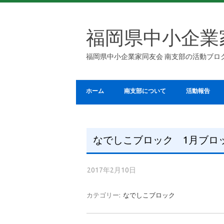
福岡県中小企業
福岡県中小企業家同友会 南支部の活動ブロ
ホーム
南支部について
活動報告
なでしこブロック 1月ブロ
2017年2月10日
カテゴリー:
なでしこブロック